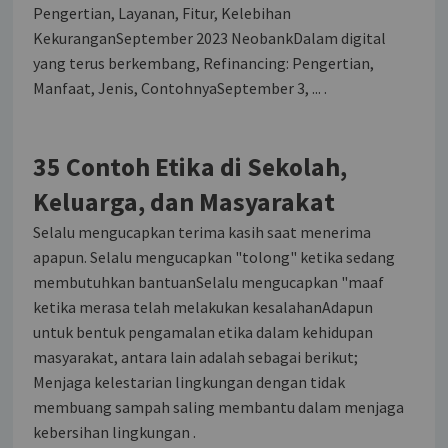
Pengertian, Layanan, Fitur, Kelebihan
KekuranganSeptember 2023 NeobankDalam digital
yang terus berkembang, Refinancing: Pengertian,
Manfaat, Jenis, ContohnyaSeptember 3, ... .
35 Contoh Etika di Sekolah,
Keluarga, dan Masyarakat
Selalu mengucapkan terima kasih saat menerima
apapun. Selalu mengucapkan "tolong" ketika sedang
membutuhkan bantuanSelalu mengucapkan "maaf
ketika merasa telah melakukan kesalahanAdapun
untuk bentuk pengamalan etika dalam kehidupan
masyarakat, antara lain adalah sebagai berikut;
Menjaga kelestarian lingkungan dengan tidak
membuang sampah saling membantu dalam menjaga
kebersihan lingkungan .