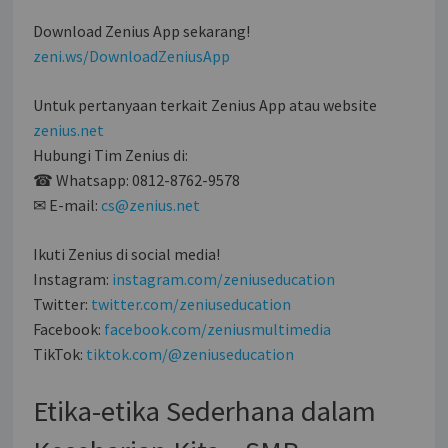
Download Zenius App sekarang!
zeni.ws/DownloadZeniusApp
Untuk pertanyaan terkait Zenius App atau website
zenius.net
Hubungi Tim Zenius di:
☎ Whatsapp: 0812-8762-9578
✉ E-mail:
cs@zenius.net
Ikuti Zenius di social media!
Instagram:
instagram.com/zeniuseducation
Twitter:
twitter.com/zeniuseducation
Facebook:
facebook.com/zeniusmultimedia
TikTok:
tiktok.com/@zeniuseducation
Etika-etika Sederhana dalam