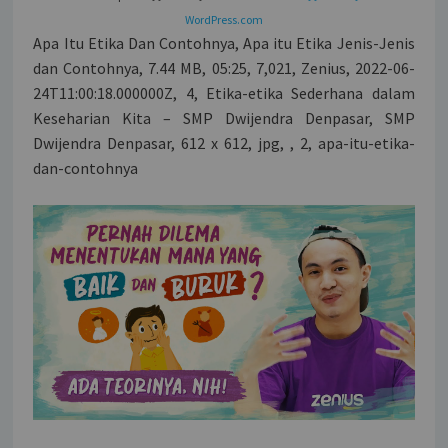
WordPress.com
Apa Itu Etika Dan Contohnya, Apa itu Etika Jenis-Jenis
dan Contohnya, 7.44 MB, 05:25, 7,021, Zenius, 2022-06-
24T11:00:18.000000Z, 4, Etika-etika Sederhana dalam
Keseharian Kita – SMP Dwijendra Denpasar, SMP
Dwijendra Denpasar, 612 x 612, jpg, , 2, apa-itu-etika-
dan-contohnya