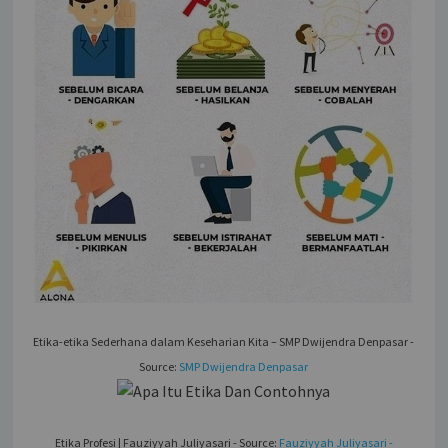
Etika-etika Sederhana dalam Keseharian Kita – SMP Dwijendra Denpasar -
Source:
SMP Dwijendra Denpasar
Etika Profesi | Fauziyyah Juliyasari - Source:
Fauziyyah Juliyasari -