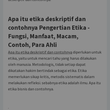
Apa itu etika deskriptif dan
contohnya Pengertian Etika -
Fungsi, Manfaat, Macam,
Contoh, Para Ahli
Apa itu etika deskriptif dan contohnya
diperlukan untuk
etika, yaitu untuk mencari tahu yang harus dilakukan
oleh manusia. Metodologis, tidak setiap dapat
dikatakan hakim bertindak sebagai etika. Etika
memerlukan sikap kritis, metodis sistematis dalam
melakukan refleksi. sebabnya etika adalah ilmu. Apa itu
etika bisnis dan contohnya.
.