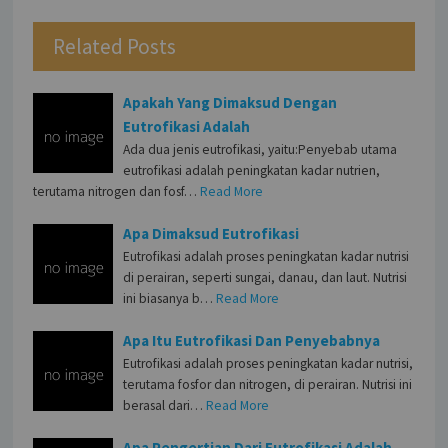
Related Posts
Apakah Yang Dimaksud Dengan
Eutrofikasi Adalah
Ada dua jenis eutrofikasi, yaitu:Penyebab utama
eutrofikasi adalah peningkatan kadar nutrien,
terutama nitrogen dan fosf…
Read More
Apa Dimaksud Eutrofikasi
Eutrofikasi adalah proses peningkatan kadar nutrisi
di perairan, seperti sungai, danau, dan laut. Nutrisi
ini biasanya b…
Read More
Apa Itu Eutrofikasi Dan Penyebabnya
Eutrofikasi adalah proses peningkatan kadar nutrisi,
terutama fosfor dan nitrogen, di perairan. Nutrisi ini
berasal dari…
Read More
Apa Pengertian Dari Eutrofikasi Adalah