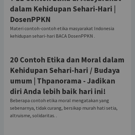
dalam Kehidupan Sehari-Hari |
DosenPPKN
Materi contoh-contoh etika masyarakat Indonesia
kehidupan sehari-hari BACA DosenPPKN .
20 Contoh Etika dan Moral dalam
Kehidupan Sehari-hari / Budaya
umum | Thpanorama - Jadikan
diri Anda lebih baik hari ini!
Beberapa contoh etika moral mengatakan yang
sebenarnya, tidak curang, bersikap murah hati setia,
altruisme, solidaritas. .