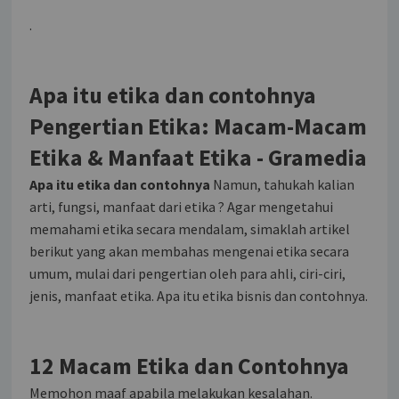
.
Apa itu etika dan contohnya
Pengertian Etika: Macam-Macam
Etika & Manfaat Etika - Gramedia
Apa itu etika dan contohnya
Namun, tahukah kalian
arti, fungsi, manfaat dari etika ? Agar mengetahui
memahami etika secara mendalam, simaklah artikel
berikut yang akan membahas mengenai etika secara
umum, mulai dari pengertian oleh para ahli, ciri-ciri,
jenis, manfaat etika. Apa itu etika bisnis dan contohnya.
12 Macam Etika dan Contohnya
Memohon maaf apabila melakukan kesalahan.