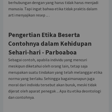
berhubungan dengan yang harus tidak harus menjadi
manusia. Tapi ingat bahwa etika tidak praktis dalam
arti menyajikan resep ... .
Pengertian Etika Beserta
Contohnya dalam Kehidupan
Sehari-hari - Parboaboa
Sebagai contoh, apabila individu yang mencuri
meskipun diketahui oleh orang lain, tetap saja
merupakan suatu tindakan yang telah melanggar etika
norma yang berlaku. Sehingga bagaimanapun juga
moral dari individu tersebut akan buruk, meski tidak
dijerat oleh aparat penegak ... Apa itu etika deontologi
dan contohnya.