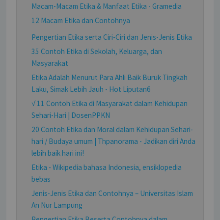
Macam-Macam Etika & Manfaat Etika - Gramedia
12 Macam Etika dan Contohnya
Pengertian Etika serta Ciri-Ciri dan Jenis-Jenis Etika
35 Contoh Etika di Sekolah, Keluarga, dan
Masyarakat
Etika Adalah Menurut Para Ahli Baik Buruk Tingkah
Laku, Simak Lebih Jauh - Hot Liputan6
√ 11 Contoh Etika di Masyarakat dalam Kehidupan
Sehari-Hari | DosenPPKN
20 Contoh Etika dan Moral dalam Kehidupan Sehari-
hari / Budaya umum | Thpanorama - Jadikan diri Anda
lebih baik hari ini!
Etika - Wikipedia bahasa Indonesia, ensiklopedia
bebas
Jenis-Jenis Etika dan Contohnya – Universitas Islam
An Nur Lampung
Pengertian Etika Beserta Contohnya dalam