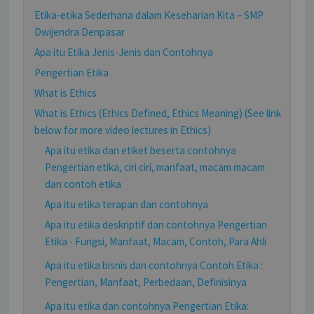
Etika-etika Sederhana dalam Keseharian Kita – SMP
Dwijendra Denpasar
Apa itu Etika Jenis-Jenis dan Contohnya
Pengertian Etika
What is Ethics
What is Ethics (Ethics Defined, Ethics Meaning) (See link
below for more video lectures in Ethics)
Apa itu etika dan etiket beserta contohnya
Pengertian etika, ciri ciri, manfaat, macam macam
dan contoh etika
Apa itu etika terapan dan contohnya
Apa itu etika deskriptif dan contohnya Pengertian
Etika - Fungsi, Manfaat, Macam, Contoh, Para Ahli
Apa itu etika bisnis dan contohnya Contoh Etika :
Pengertian, Manfaat, Perbedaan, Definisinya
Apa itu etika dan contohnya Pengertian Etika: