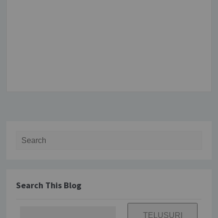
Search for:
Search This Blog