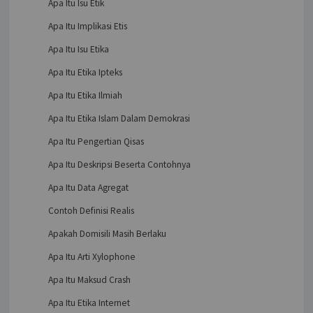
Apa Itu Isu Etik
Apa Itu Implikasi Etis
Apa Itu Isu Etika
Apa Itu Etika Ipteks
Apa Itu Etika Ilmiah
Apa Itu Etika Islam Dalam Demokrasi
Apa Itu Pengertian Qisas
Apa Itu Deskripsi Beserta Contohnya
Apa Itu Data Agregat
Contoh Definisi Realis
Apakah Domisili Masih Berlaku
Apa Itu Arti Xylophone
Apa Itu Maksud Crash
Apa Itu Etika Internet