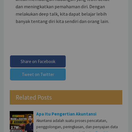
dan meningkatkan pemahaman diri. Dengan
melakukan deep talk, kita dapat belajar lebih
banyak tentang diri kita sendiri dan orang lain.
Share on Facebook
Tweet on Twitter
Related Posts
Apa Itu Pengertian Akuntansi
Akuntansi adalah suatu proses pencatatan,
penggolongan, peringkasan, dan penyajian data