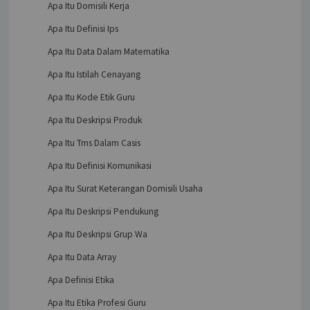
Apa Itu Domisili Kerja
Apa Itu Definisi Ips
Apa Itu Data Dalam Matematika
Apa Itu Istilah Cenayang
Apa Itu Kode Etik Guru
Apa Itu Deskripsi Produk
Apa Itu Tms Dalam Casis
Apa Itu Definisi Komunikasi
Apa Itu Surat Keterangan Domisili Usaha
Apa Itu Deskripsi Pendukung
Apa Itu Deskripsi Grup Wa
Apa Itu Data Array
Apa Definisi Etika
Apa Itu Etika Profesi Guru