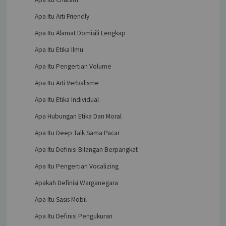
Apa Itu Arti Friendly
Apa Itu Alamat Domisili Lengkap
Apa Itu Etika Ilmu
Apa Itu Pengertian Volume
Apa Itu Arti Verbalisme
Apa Itu Etika Individual
Apa Hubungan Etika Dan Moral
Apa Itu Deep Talk Sama Pacar
Apa Itu Definisi Bilangan Berpangkat
Apa Itu Pengertian Vocalizing
Apakah Definisi Warganegara
Apa Itu Sasis Mobil
Apa Itu Definisi Pengukuran