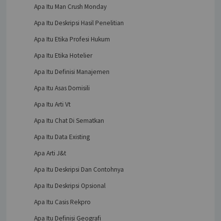
Apa Itu Man Crush Monday
Apa Itu Deskripsi Hasil Penelitian
Apa Itu Etika Profesi Hukum
Apa Itu Etika Hotelier
Apa Itu Definisi Manajemen
Apa Itu Asas Domisili
Apa Itu Arti Vt
Apa Itu Chat Di Sematkan
Apa Itu Data Existing
Apa Arti J&t
Apa Itu Deskripsi Dan Contohnya
Apa Itu Deskripsi Opsional
Apa Itu Casis Rekpro
Apa Itu Definisi Geografi