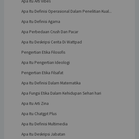
Apa Itu Arti Vibes
Apa Itu Definisi Operasional Dalam Penelitian Kual...
Apa Itu Definisi Agama
Apa Perbedaan Crush Dan Pacar
Apa Itu Deskripsi Cerita Di Wattpad
Pengertian Etika Filosofis
Apa Itu Pengertian Ideologi
Pengertian Etika Filsafat
Apa Itu Definisi Dalam Matematika
Apa Fungsi Etika Dalam Kehidupan Sehari hari
Apa Itu Arti Zina
Apa Itu Chatgpt Plus
Apa Itu Definisi Multimedia
Apa Itu Deskripsi Jabatan