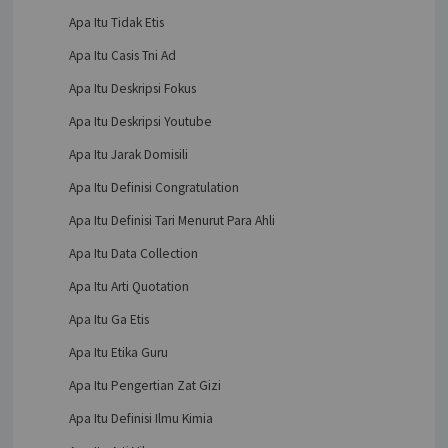
Apa Itu Tidak Etis
Apa Itu Casis Tni Ad
Apa Itu Deskripsi Fokus
Apa Itu Deskripsi Youtube
Apa Itu Jarak Domisili
Apa Itu Definisi Congratulation
Apa Itu Definisi Tari Menurut Para Ahli
Apa Itu Data Collection
Apa Itu Arti Quotation
Apa Itu Ga Etis
Apa Itu Etika Guru
Apa Itu Pengertian Zat Gizi
Apa Itu Definisi Ilmu Kimia