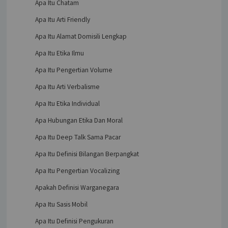
Apa Itu Chatam
Apa Itu Arti Friendly
Apa Itu Alamat Domisili Lengkap
Apa Itu Etika Ilmu
Apa Itu Pengertian Volume
Apa Itu Arti Verbalisme
Apa Itu Etika Individual
Apa Hubungan Etika Dan Moral
Apa Itu Deep Talk Sama Pacar
Apa Itu Definisi Bilangan Berpangkat
Apa Itu Pengertian Vocalizing
Apakah Definisi Warganegara
Apa Itu Sasis Mobil
Apa Itu Definisi Pengukuran