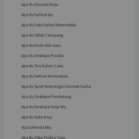
Apa Itu Domisili Kerja
Apa Itu Definisi Ips
Apa Itu Data Dalam Matematika
Apa Itu Istilah Cenayang
Apa Itu Kode Etik Guru
Apa Itu Deskripsi Produk
Apa Itu Tms Dalam Casis
Apa Itu Definisi Komunikasi
Apa Itu Surat Keterangan Domisili Usaha
Apa Itu Deskripsi Pendukung
Apa Itu Deskripsi Grup Wa
Apa Itu Data Array
Apa Definisi Etika
Apa Itu Etika Profesi Guru