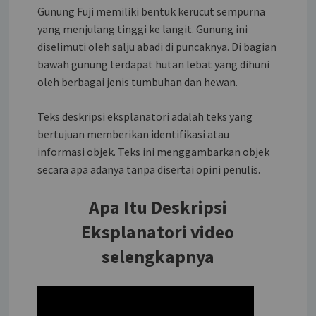
Gunung Fuji memiliki bentuk kerucut sempurna
yang menjulang tinggi ke langit. Gunung ini
diselimuti oleh salju abadi di puncaknya. Di bagian
bawah gunung terdapat hutan lebat yang dihuni
oleh berbagai jenis tumbuhan dan hewan.
Teks deskripsi eksplanatori adalah teks yang
bertujuan memberikan identifikasi atau
informasi objek. Teks ini menggambarkan objek
secara apa adanya tanpa disertai opini penulis.
Apa Itu Deskripsi
Eksplanatori video
selengkapnya