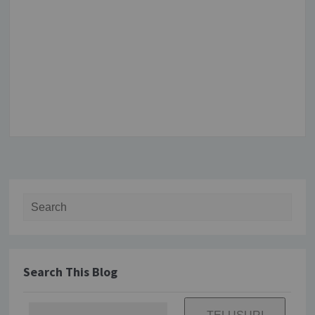
Search for:
Search This Blog