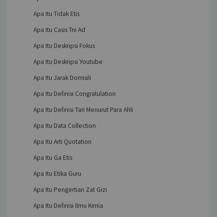
Apa Itu Tidak Etis
Apa Itu Casis Tni Ad
Apa Itu Deskripsi Fokus
Apa Itu Deskripsi Youtube
Apa Itu Jarak Domisili
Apa Itu Definisi Congratulation
Apa Itu Definisi Tari Menurut Para Ahli
Apa Itu Data Collection
Apa Itu Arti Quotation
Apa Itu Ga Etis
Apa Itu Etika Guru
Apa Itu Pengertian Zat Gizi
Apa Itu Definisi Ilmu Kimia