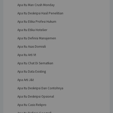
Apa Itu Man Crush Monday
Apa Itu Deskripsi Hasil Penelitian
Apa Itu Etika Profesi Hukum
Apa Itu Etika Hotelier
Apa Itu Definisi Manajemen
Apa Itu Asas Domisili
Apa Itu Arti Vt
Apa Itu Chat Di Sematkan
Apa Itu Data Existing
Apa Arti J&t
Apa Itu Deskripsi Dan Contohnya
Apa Itu Deskripsi Opsional
Apa Itu Casis Rekpro