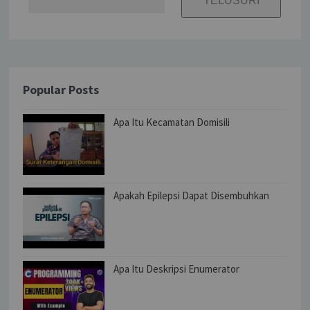
Popular Posts
Apa Itu Kecamatan Domisili
Apakah Epilepsi Dapat Disembuhkan
Apa Itu Deskripsi Enumerator