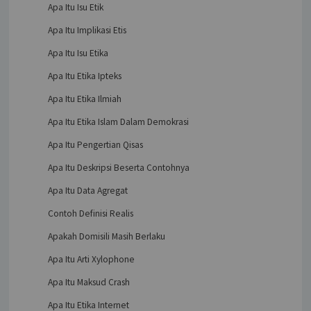
Apa Itu Isu Etik
Apa Itu Implikasi Etis
Apa Itu Isu Etika
Apa Itu Etika Ipteks
Apa Itu Etika Ilmiah
Apa Itu Etika Islam Dalam Demokrasi
Apa Itu Pengertian Qisas
Apa Itu Deskripsi Beserta Contohnya
Apa Itu Data Agregat
Contoh Definisi Realis
Apakah Domisili Masih Berlaku
Apa Itu Arti Xylophone
Apa Itu Maksud Crash
Apa Itu Etika Internet