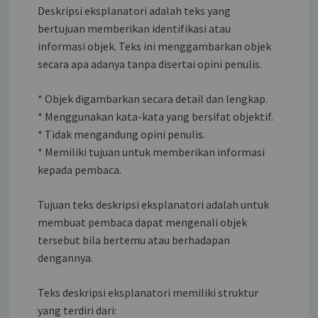
Deskripsi eksplanatori adalah teks yang
bertujuan memberikan identifikasi atau
informasi objek. Teks ini menggambarkan objek
secara apa adanya tanpa disertai opini penulis.
* Objek digambarkan secara detail dan lengkap.
* Menggunakan kata-kata yang bersifat objektif.
* Tidak mengandung opini penulis.
* Memiliki tujuan untuk memberikan informasi
kepada pembaca.
Tujuan teks deskripsi eksplanatori adalah untuk
membuat pembaca dapat mengenali objek
tersebut bila bertemu atau berhadapan
dengannya.
Teks deskripsi eksplanatori memiliki struktur
yang terdiri dari: