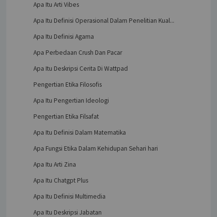
Apa Itu Arti Vibes
Apa Itu Definisi Operasional Dalam Penelitian Kual...
Apa Itu Definisi Agama
Apa Perbedaan Crush Dan Pacar
Apa Itu Deskripsi Cerita Di Wattpad
Pengertian Etika Filosofis
Apa Itu Pengertian Ideologi
Pengertian Etika Filsafat
Apa Itu Definisi Dalam Matematika
Apa Fungsi Etika Dalam Kehidupan Sehari hari
Apa Itu Arti Zina
Apa Itu Chatgpt Plus
Apa Itu Definisi Multimedia
Apa Itu Deskripsi Jabatan