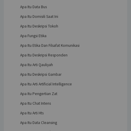
Apa Itu Data Bus
Apa Itu Domisili Saat Ini
Apa Itu Deskripsi Tokoh
Apa Fungsi Etika
Apa Itu Etika Dan Filsafat Komunikasi
Apa Itu Deskripsi Responden
Apa Itu Arti Qauliyah
Apa Itu Deskripsi Gambar
Apa Itu Arti Artificial Intelligence
Apa Itu Pengertian Zat
Apa Itu Chat Intens
Apa Itu Arti Hts
Apa Itu Data Cleansing