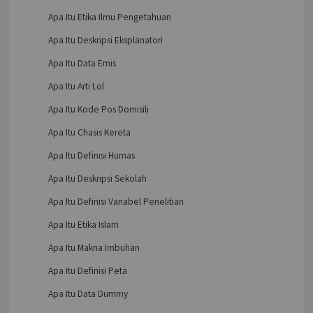
Apa Itu Etika Ilmu Pengetahuan
Apa Itu Deskripsi Eksplanatori
Apa Itu Data Emis
Apa Itu Arti Lol
Apa Itu Kode Pos Domisili
Apa Itu Chasis Kereta
Apa Itu Definisi Humas
Apa Itu Deskripsi Sekolah
Apa Itu Definisi Variabel Penelitian
Apa Itu Etika Islam
Apa Itu Makna Imbuhan
Apa Itu Definisi Peta
Apa Itu Data Dummy