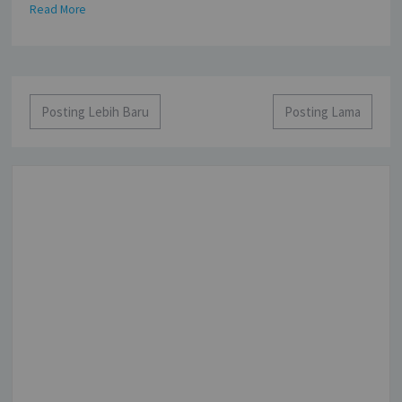
Read More
Posting Lebih Baru
Posting Lama