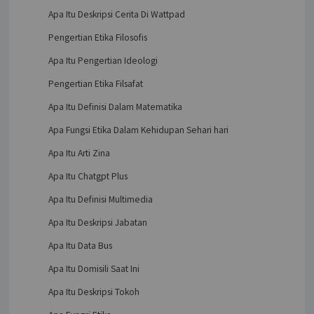
Apa Itu Deskripsi Cerita Di Wattpad
Pengertian Etika Filosofis
Apa Itu Pengertian Ideologi
Pengertian Etika Filsafat
Apa Itu Definisi Dalam Matematika
Apa Fungsi Etika Dalam Kehidupan Sehari hari
Apa Itu Arti Zina
Apa Itu Chatgpt Plus
Apa Itu Definisi Multimedia
Apa Itu Deskripsi Jabatan
Apa Itu Data Bus
Apa Itu Domisili Saat Ini
Apa Itu Deskripsi Tokoh