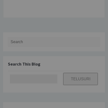
Search for:
Search This Blog