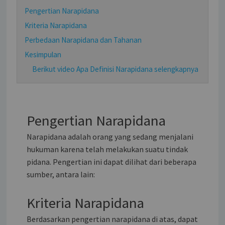
Pengertian Narapidana
Kriteria Narapidana
Perbedaan Narapidana dan Tahanan
Kesimpulan
Berikut video Apa Definisi Narapidana selengkapnya
Pengertian Narapidana
Narapidana adalah orang yang sedang menjalani
hukuman karena telah melakukan suatu tindak
pidana. Pengertian ini dapat dilihat dari beberapa
sumber, antara lain:
Kriteria Narapidana
Berdasarkan pengertian narapidana di atas, dapat