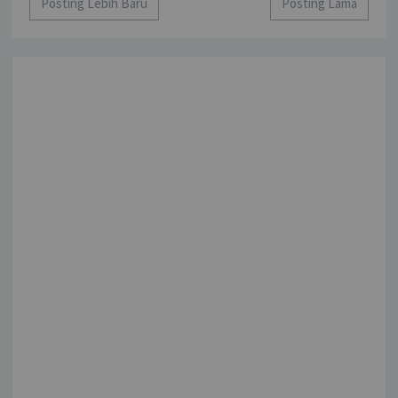
Posting Lebih Baru
Posting Lama