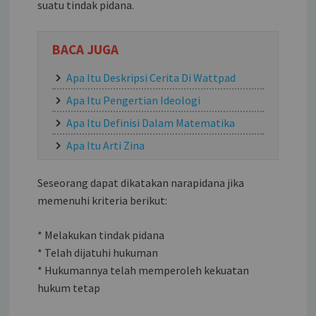
suatu tindak pidana.
BACA JUGA
Apa Itu Deskripsi Cerita Di Wattpad
Apa Itu Pengertian Ideologi
Apa Itu Definisi Dalam Matematika
Apa Itu Arti Zina
Seseorang dapat dikatakan narapidana jika
memenuhi kriteria berikut:
* Melakukan tindak pidana
* Telah dijatuhi hukuman
* Hukumannya telah memperoleh kekuatan
hukum tetap