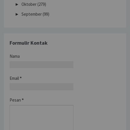
Oktober
(279)
►
September
(99)
►
Formulir Kontak
Nama
Email
*
Pesan
*