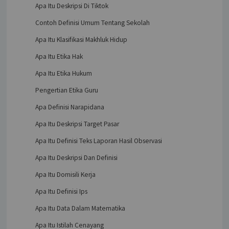
Apa Itu Deskripsi Di Tiktok
Contoh Definisi Umum Tentang Sekolah
Apa Itu Klasifikasi Makhluk Hidup
Apa Itu Etika Hak
Apa Itu Etika Hukum
Pengertian Etika Guru
Apa Definisi Narapidana
Apa Itu Deskripsi Target Pasar
Apa Itu Definisi Teks Laporan Hasil Observasi
Apa Itu Deskripsi Dan Definisi
Apa Itu Domisili Kerja
Apa Itu Definisi Ips
Apa Itu Data Dalam Matematika
Apa Itu Istilah Cenayang