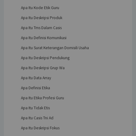
Apa Itu Kode Etik Guru
Apa Itu Deskripsi Produk
Apa Itu Tms Dalam Casis
Apa Itu Definisi Komunikasi
Apa Itu Surat Keterangan Domisili Usaha
Apa Itu Deskripsi Pendukung
Apa Itu Deskripsi Grup Wa
Apa Itu Data Array
Apa Definisi Etika
Apa Itu Etika Profesi Guru
Apa Itu Tidak Etis
Apa Itu Casis Tni Ad
Apa Itu Deskripsi Fokus