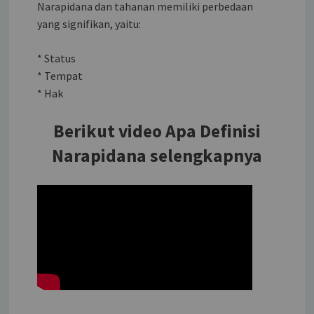
Narapidana dan tahanan memiliki perbedaan
yang signifikan, yaitu:
* Status
* Tempat
* Hak
Berikut video Apa Definisi
Narapidana selengkapnya