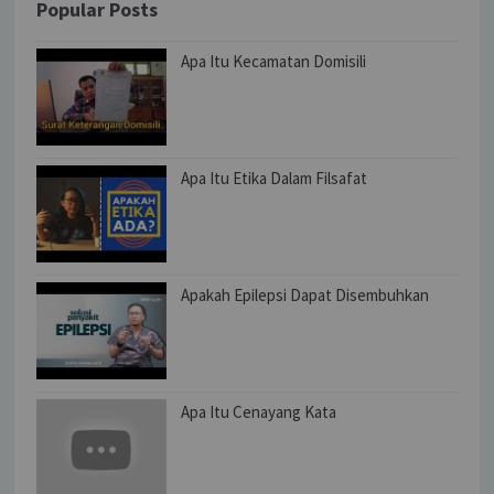
Popular Posts
Apa Itu Kecamatan Domisili
Apa Itu Etika Dalam Filsafat
Apakah Epilepsi Dapat Disembuhkan
Apa Itu Cenayang Kata