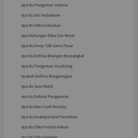
Apa Itu Pengertian Volume
Apa Itu Arti Verbalisme
Apa Itu Etika Individual
Apa Hubungan Etika Dan Moral
Apa Itu Deep Talk Sama Pacar
Apa Itu Definisi Bilangan Berpangkat
Apa Itu Pengertian Vocalizing
Apakah Definisi Warganegara
Apa Itu Sasis Mobil
Apa Itu Definisi Pengukuran
Apa Itu Man Crush Monday
Apa Itu Deskripsi Hasil Penelitian
Apa Itu Etika Profesi Hukum
Apa Itu Etika Hotelier