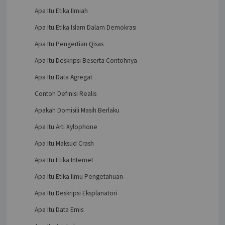
Apa Itu Etika Ilmiah
Apa Itu Etika Islam Dalam Demokrasi
Apa Itu Pengertian Qisas
Apa Itu Deskripsi Beserta Contohnya
Apa Itu Data Agregat
Contoh Definisi Realis
Apakah Domisili Masih Berlaku
Apa Itu Arti Xylophone
Apa Itu Maksud Crash
Apa Itu Etika Internet
Apa Itu Etika Ilmu Pengetahuan
Apa Itu Deskripsi Eksplanatori
Apa Itu Data Emis