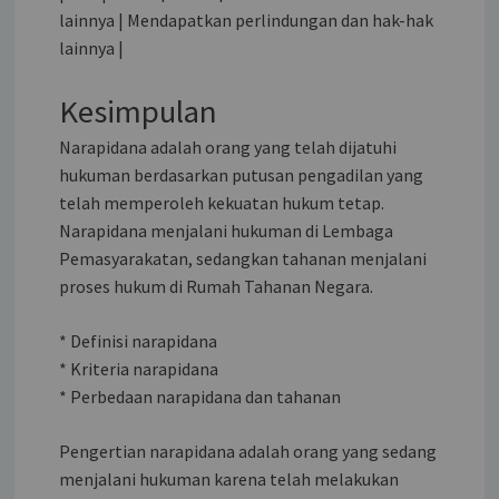
lainnya | Mendapatkan perlindungan dan hak-hak
lainnya |
Kesimpulan
Narapidana adalah orang yang telah dijatuhi
hukuman berdasarkan putusan pengadilan yang
telah memperoleh kekuatan hukum tetap.
Narapidana menjalani hukuman di Lembaga
Pemasyarakatan, sedangkan tahanan menjalani
proses hukum di Rumah Tahanan Negara.
* Definisi narapidana
* Kriteria narapidana
* Perbedaan narapidana dan tahanan
Pengertian narapidana adalah orang yang sedang
menjalani hukuman karena telah melakukan