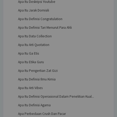
Apa Itu Deskripsi Youtube
Apa Itu Jarak Domisili
Apa Itu Definisi Congratulation
Apa Itu Definisi Tari Menurut Para Ahli
Apa Itu Data Collection
Apa Itu Arti Quotation
Apa Itu Ga Etis
Apa Itu Etika Guru
Apa Itu Pengertian Zat Gizi
Apa Itu Definisi Ilmu Kimia
Apa Itu Arti Vibes
Apa Itu Definisi Operasional Dalam Penelitian Kual...
Apa Itu Definisi Agama
Apa Perbedaan Crush Dan Pacar