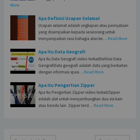
More
Apa Definisi Ucapan Selamat
Ucapan selamat adalah ungkapan atau pernyataan
yang disampaikan kepada seseorang untuk
menyampaikan rasa bahagia atas ke…
Read More
Apa Itu Data Geografi
Apa Itu Data Geografi video terkaitDefinisi Data
GeografiData geografi adalah data yang berkaitan
dengan informasi spasi…
Read More
Apa Itu Pengertian Zipper
Apa Itu Pengertian Zipper video terkaitZipper
adalah alat untuk menyambungkan dua sisi kain
atau benda lain. Zipper terd…
Read More