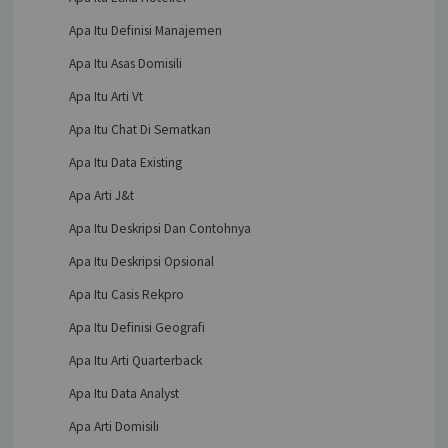
Apa Itu Definisi Manajemen
Apa Itu Asas Domisili
Apa Itu Arti Vt
Apa Itu Chat Di Sematkan
Apa Itu Data Existing
Apa Arti J&t
Apa Itu Deskripsi Dan Contohnya
Apa Itu Deskripsi Opsional
Apa Itu Casis Rekpro
Apa Itu Definisi Geografi
Apa Itu Arti Quarterback
Apa Itu Data Analyst
Apa Arti Domisili