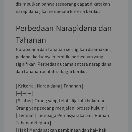
disimpulkan bahwa seseorang dapat dikatakan
narapidana jika memenuhi kriteria berikut:
Perbedaan Narapidana dan
Tahanan
Narapidana dan tahanan sering kali disamakan,
padahal keduanya memiliki perbedaan yang
signifikan. Perbedaan utama antara narapidana
dan tahanan adalah sebagai berikut:
| Kriteria | Narapidana | Tahanan |
|—|—|—|
| Status | Orang yang telah dijatuhi hukuman |
Orang yang sedang menjalani proses hukum |
| Tempat | Lembaga Pemasyarakatan | Rumah
Tahanan Negara |
| Hak | Mendapatkan pembinaan dan hak-hak