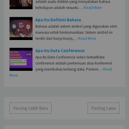
adalah suatu doktrin yang menyatakan bahwa
kehidupan adalah sesuatu …
Read More
Apa Itu Definisi Bahasa
Bahasa adalah sistem simbol yang digunakan oleh
manusia untuk berkomunikasi. Sistem simbol ini
terdiri dari bunyi-bunyi,…
Read More
Apa Itu Data Conference
Apa Itu Data Conference video terkaitData
conference adalah pertemuan atau konferensi
yang membahas tentang data. Pertem…
Read
More
Posting Lebih Baru
Posting Lama