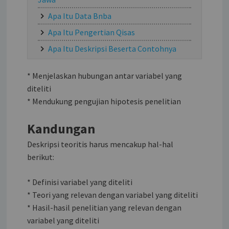
Apa Itu Data Bnba
Apa Itu Pengertian Qisas
Apa Itu Deskripsi Beserta Contohnya
* Menjelaskan hubungan antar variabel yang
diteliti
* Mendukung pengujian hipotesis penelitian
Kandungan
Deskripsi teoritis harus mencakup hal-hal
berikut:
* Definisi variabel yang diteliti
* Teori yang relevan dengan variabel yang diteliti
* Hasil-hasil penelitian yang relevan dengan
variabel yang diteliti