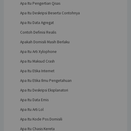
Apa Itu Pengertian Qisas
Apa Itu Deskripsi Beserta Contohnya
Apa Itu Data Agregat
Contoh Definisi Realis
Apakah Domisili Masih Berlaku
Apa Itu Arti Xylophone
Apa Itu Maksud Crash
Apa Itu Etika Internet
Apa Itu Etika Ilmu Pengetahuan
Apa Itu Deskripsi Eksplanatori
Apa Itu Data Emis
Apa Itu Arti Lol
Apa Itu Kode Pos Domisili
Apa Itu Chasis Kereta