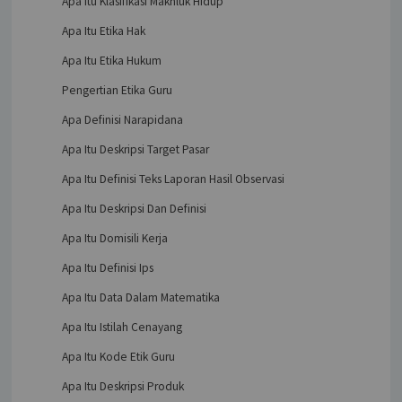
Apa Itu Klasifikasi Makhluk Hidup
Apa Itu Etika Hak
Apa Itu Etika Hukum
Pengertian Etika Guru
Apa Definisi Narapidana
Apa Itu Deskripsi Target Pasar
Apa Itu Definisi Teks Laporan Hasil Observasi
Apa Itu Deskripsi Dan Definisi
Apa Itu Domisili Kerja
Apa Itu Definisi Ips
Apa Itu Data Dalam Matematika
Apa Itu Istilah Cenayang
Apa Itu Kode Etik Guru
Apa Itu Deskripsi Produk