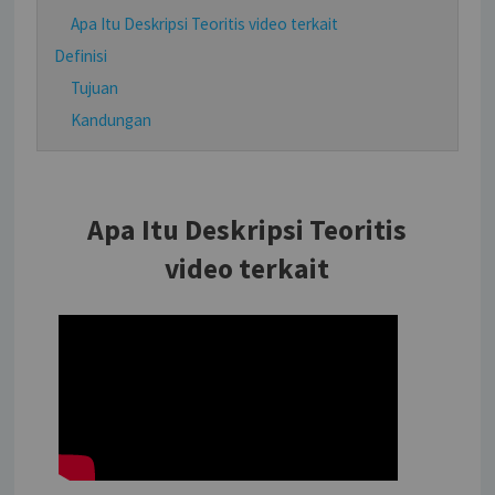
Apa Itu Deskripsi Teoritis video terkait
Definisi
Tujuan
Kandungan
Apa Itu Deskripsi Teoritis
video terkait