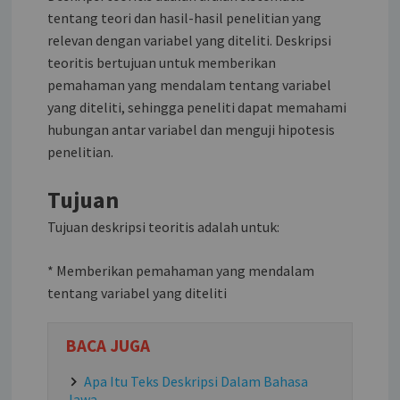
tentang teori dan hasil-hasil penelitian yang
relevan dengan variabel yang diteliti. Deskripsi
teoritis bertujuan untuk memberikan
pemahaman yang mendalam tentang variabel
yang diteliti, sehingga peneliti dapat memahami
hubungan antar variabel dan menguji hipotesis
penelitian.
Tujuan
Tujuan deskripsi teoritis adalah untuk:
* Memberikan pemahaman yang mendalam
tentang variabel yang diteliti
BACA JUGA
Apa Itu Teks Deskripsi Dalam Bahasa
Jawa