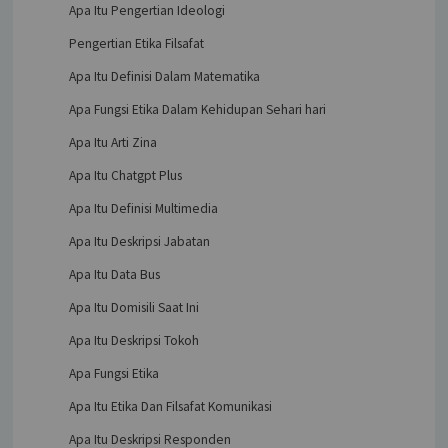
Apa Itu Pengertian Ideologi
Pengertian Etika Filsafat
Apa Itu Definisi Dalam Matematika
Apa Fungsi Etika Dalam Kehidupan Sehari hari
Apa Itu Arti Zina
Apa Itu Chatgpt Plus
Apa Itu Definisi Multimedia
Apa Itu Deskripsi Jabatan
Apa Itu Data Bus
Apa Itu Domisili Saat Ini
Apa Itu Deskripsi Tokoh
Apa Fungsi Etika
Apa Itu Etika Dan Filsafat Komunikasi
Apa Itu Deskripsi Responden