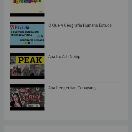
O Que A Geografia Humana Estuda
Apa Itu Arti Nolep
Apa Pengertian Cenayang