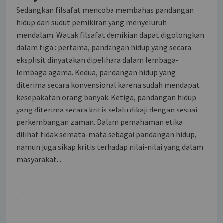
Sedangkan filsafat mencoba membahas pandangan
hidup dari sudut pemikiran yang menyeluruh
mendalam. Watak filsafat demikian dapat digolongkan
dalam tiga : pertama, pandangan hidup yang secara
eksplisit dinyatakan dipelihara dalam lembaga-
lembaga agama. Kedua, pandangan hidup yang
diterima secara konvensional karena sudah mendapat
kesepakatan orang banyak. Ketiga, pandangan hidup
yang diterima secara kritis selalu dikaji dengan sesuai
perkembangan zaman. Dalam pemahaman etika
dilihat tidak semata-mata sebagai pandangan hidup,
namun juga sikap kritis terhadap nilai-nilai yang dalam
masyarakat. .
.