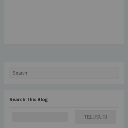
Search for:
Search This Blog