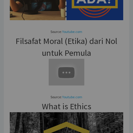
Source:
Youtube.com
Filsafat Moral (Etika) dari Nol
untuk Pemula
Source:
Youtube.com
What is Ethics