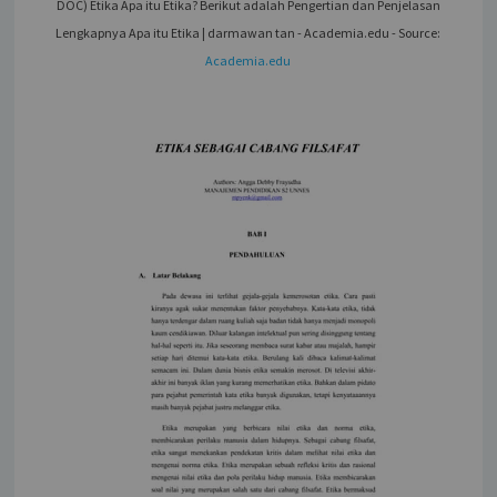
DOC) Etika Apa itu Etika? Berikut adalah Pengertian dan Penjelasan
Lengkapnya Apa itu Etika | darmawan tan - Academia.edu - Source:
Academia.edu