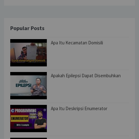
Popular Posts
Apa Itu Kecamatan Domisili
Apakah Epilepsi Dapat Disembuhkan
Apa Itu Deskripsi Enumerator