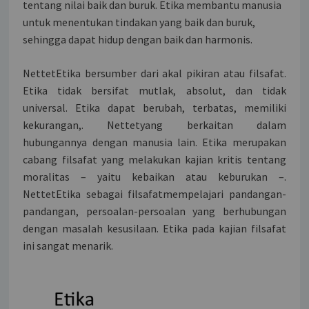
tentang nilai baik dan buruk. Etika membantu manusia
untuk menentukan tindakan yang baik dan buruk,
sehingga dapat hidup dengan baik dan harmonis.
NettetEtika bersumber dari akal pikiran atau filsafat.
Etika tidak bersifat mutlak, absolut, dan tidak
universal. Etika dapat berubah, terbatas, memiliki
kekurangan,. Nettetyang berkaitan dalam
hubungannya dengan manusia lain. Etika merupakan
cabang filsafat yang melakukan kajian kritis tentang
moralitas – yaitu kebaikan atau keburukan –.
NettetEtika sebagai filsafatmempelajari pandangan-
pandangan, persoalan-persoalan yang berhubungan
dengan masalah kesusilaan. Etika pada kajian filsafat
ini sangat menarik.