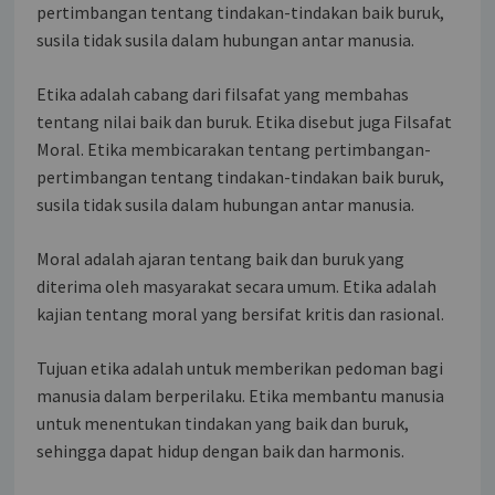
pertimbangan tentang tindakan-tindakan baik buruk,
susila tidak susila dalam hubungan antar manusia.
Etika adalah cabang dari filsafat yang membahas
tentang nilai baik dan buruk. Etika disebut juga Filsafat
Moral. Etika membicarakan tentang pertimbangan-
pertimbangan tentang tindakan-tindakan baik buruk,
susila tidak susila dalam hubungan antar manusia.
Moral adalah ajaran tentang baik dan buruk yang
diterima oleh masyarakat secara umum. Etika adalah
kajian tentang moral yang bersifat kritis dan rasional.
Tujuan etika adalah untuk memberikan pedoman bagi
manusia dalam berperilaku. Etika membantu manusia
untuk menentukan tindakan yang baik dan buruk,
sehingga dapat hidup dengan baik dan harmonis.