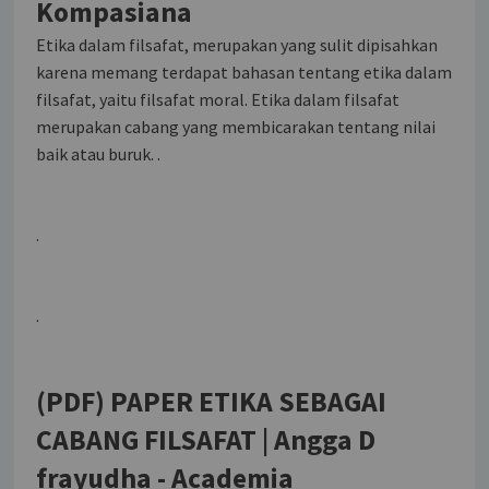
Kompasiana
Etika dalam filsafat, merupakan yang sulit dipisahkan
karena memang terdapat bahasan tentang etika dalam
filsafat, yaitu filsafat moral. Etika dalam filsafat
merupakan cabang yang membicarakan tentang nilai
baik atau buruk. .
.
.
(PDF) PAPER ETIKA SEBAGAI
CABANG FILSAFAT | Angga D
frayudha - Academia