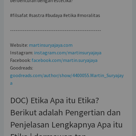
berbenturan dengan estetika?
#filsafat #sastra #budaya #etika #moralitas
--------------------------------------------------
Website:
martinsuryajaya.com
Instagram:
instagram.com/martinsuryajaya
Facebook:
facebook.com/martin.suryajaya
Goodreads:
goodreads.com/author/show/4400055.Martin_Suryajay
a
DOC) Etika Apa itu Etika?
Berikut adalah Pengertian dan
Penjelasan Lengkapnya Apa itu