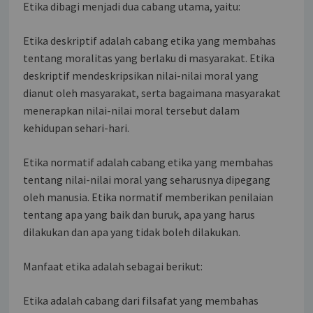
Etika dibagi menjadi dua cabang utama, yaitu:
Etika deskriptif adalah cabang etika yang membahas
tentang moralitas yang berlaku di masyarakat. Etika
deskriptif mendeskripsikan nilai-nilai moral yang
dianut oleh masyarakat, serta bagaimana masyarakat
menerapkan nilai-nilai moral tersebut dalam
kehidupan sehari-hari.
Etika normatif adalah cabang etika yang membahas
tentang nilai-nilai moral yang seharusnya dipegang
oleh manusia. Etika normatif memberikan penilaian
tentang apa yang baik dan buruk, apa yang harus
dilakukan dan apa yang tidak boleh dilakukan.
Manfaat etika adalah sebagai berikut:
Etika adalah cabang dari filsafat yang membahas