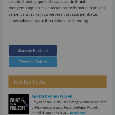
disiplin ilmiah populer. Setiap disiplin ilmiah
mengembangkan etika secara teoretis maupun praktis.
Sementara , etika juga berperan sebagai pembatas
keberpahakan suatu ilmu dalam epsitemologi. .
Share on Facebook
Tweet on Twitter
Related Posts
Apa Itu Definisi Proyek
Proyek adalah suatu usaha yang bersifat sementara
untuk mencapai suatu tujuan tertentu. Proyek
memiliki karakteristik ya…
Read More