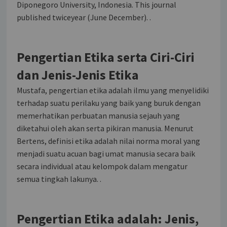
Diponegoro University, Indonesia. This journal
published twiceyear (June December). .
Pengertian Etika serta Ciri-Ciri
dan Jenis-Jenis Etika
Mustafa, pengertian etika adalah ilmu yang menyelidiki
terhadap suatu perilaku yang baik yang buruk dengan
memerhatikan perbuatan manusia sejauh yang
diketahui oleh akan serta pikiran manusia. Menurut
Bertens, definisi etika adalah nilai norma moral yang
menjadi suatu acuan bagi umat manusia secara baik
secara individual atau kelompok dalam mengatur
semua tingkah lakunya. .
Pengertian Etika adalah: Jenis,