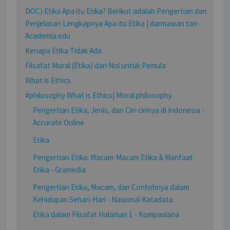
DOC) Etika Apa itu Etika? Berikut adalah Pengertian dan
Penjelasan Lengkapnya Apa itu Etika | darmawan tan -
Academia.edu
Kenapa Etika Tidak Ada
Filsafat Moral (Etika) dari Nol untuk Pemula
What is Ethics
#philosophy What is Ethics| Moral philosophy
Pengertian Etika, Jenis, dan Ciri-cirinya di Indonesia -
Accurate Online
Etika
Pengertian Etika: Macam-Macam Etika & Manfaat
Etika - Gramedia
Pengertian Etika, Macam, dan Contohnya dalam
Kehidupan Sehari-Hari - Nasional Katadata
Etika dalam Filsafat Halaman 1 - Kompasiana