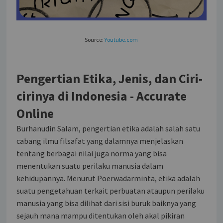
Source:
Youtube.com
Pengertian Etika, Jenis, dan Ciri-
cirinya di Indonesia - Accurate
Online
Burhanudin Salam, pengertian etika adalah salah satu
cabang ilmu filsafat yang dalamnya menjelaskan
tentang berbagai nilai juga norma yang bisa
menentukan suatu perilaku manusia dalam
kehidupannya. Menurut Poerwadarminta, etika adalah
suatu pengetahuan terkait perbuatan ataupun perilaku
manusia yang bisa dilihat dari sisi buruk baiknya yang
sejauh mana mampu ditentukan oleh akal pikiran