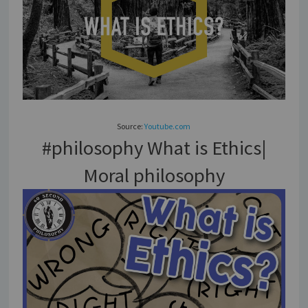
Source:
Youtube.com
#philosophy What is Ethics|
Moral philosophy