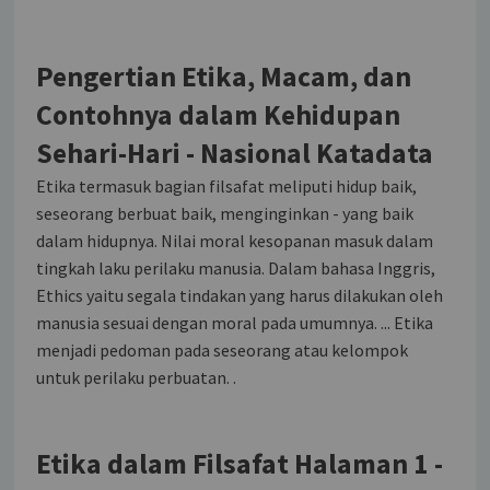
Pengertian Etika, Macam, dan
Contohnya dalam Kehidupan
Sehari-Hari - Nasional Katadata
Etika termasuk bagian filsafat meliputi hidup baik,
seseorang berbuat baik, menginginkan - yang baik
dalam hidupnya. Nilai moral kesopanan masuk dalam
tingkah laku perilaku manusia. Dalam bahasa Inggris,
Ethics yaitu segala tindakan yang harus dilakukan oleh
manusia sesuai dengan moral pada umumnya. ... Etika
menjadi pedoman pada seseorang atau kelompok
untuk perilaku perbuatan. .
Etika dalam Filsafat Halaman 1 -