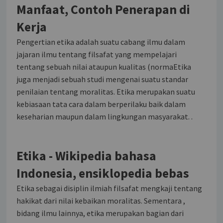
Manfaat, Contoh Penerapan di
Kerja
Pengertian etika adalah suatu cabang ilmu dalam
jajaran ilmu tentang filsafat yang mempelajari
tentang sebuah nilai ataupun kualitas (normaEtika
juga menjadi sebuah studi mengenai suatu standar
penilaian tentang moralitas. Etika merupakan suatu
kebiasaan tata cara dalam berperilaku baik dalam
keseharian maupun dalam lingkungan masyarakat. .
Etika - Wikipedia bahasa
Indonesia, ensiklopedia bebas
Etika sebagai disiplin ilmiah filsafat mengkaji tentang
hakikat dari nilai kebaikan moralitas. Sementara ,
bidang ilmu lainnya, etika merupakan bagian dari