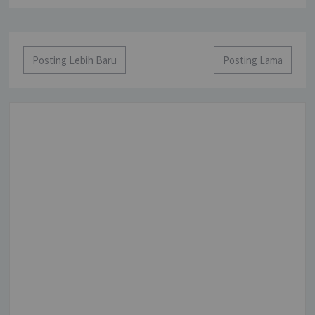
Posting Lebih Baru
Posting Lama