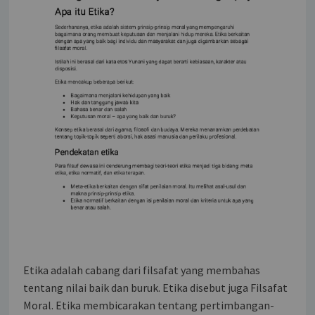
Etika adalah cabang dari filsafat yang membahas
tentang nilai baik dan buruk. Etika disebut juga Filsafat
Moral. Etika membicarakan tentang pertimbangan-