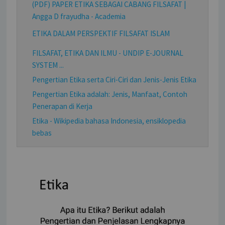
(PDF) PAPER ETIKA SEBAGAI CABANG FILSAFAT |
Angga D frayudha - Academia
ETIKA DALAM PERSPEKTIF FILSAFAT ISLAM
FILSAFAT, ETIKA DAN ILMU - UNDIP E-JOURNAL
SYSTEM ...
Pengertian Etika serta Ciri-Ciri dan Jenis-Jenis Etika
Pengertian Etika adalah: Jenis, Manfaat, Contoh
Penerapan di Kerja
Etika - Wikipedia bahasa Indonesia, ensiklopedia
bebas