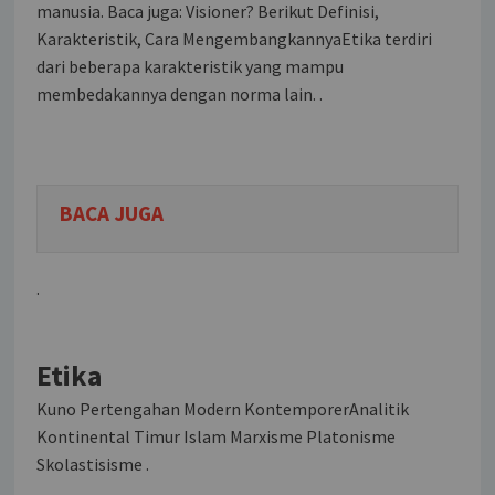
manusia. Baca juga: Visioner? Berikut Definisi,
Karakteristik, Cara MengembangkannyaEtika terdiri
dari beberapa karakteristik yang mampu
membedakannya dengan norma lain. .
BACA JUGA
.
Etika
Kuno Pertengahan Modern KontemporerAnalitik
Kontinental Timur Islam Marxisme Platonisme
Skolastisisme .