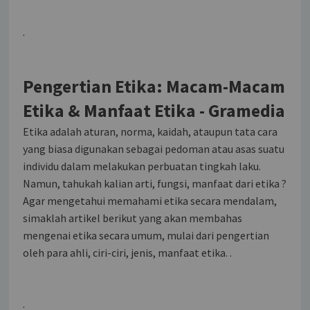
.
Pengertian Etika: Macam-Macam
Etika & Manfaat Etika - Gramedia
Etika adalah aturan, norma, kaidah, ataupun tata cara
yang biasa digunakan sebagai pedoman atau asas suatu
individu dalam melakukan perbuatan tingkah laku.
Namun, tahukah kalian arti, fungsi, manfaat dari etika ?
Agar mengetahui memahami etika secara mendalam,
simaklah artikel berikut yang akan membahas
mengenai etika secara umum, mulai dari pengertian
oleh para ahli, ciri-ciri, jenis, manfaat etika. .
.