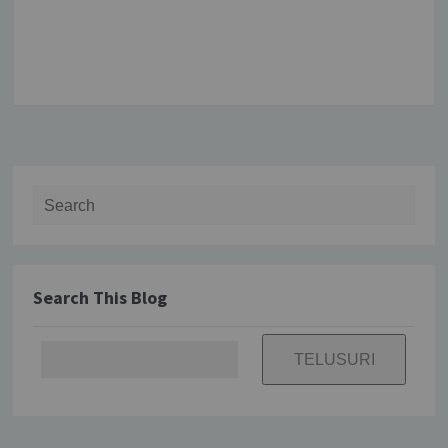
Search for:
Search This Blog