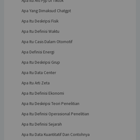
Apa Itu Arti Fyp Di Tiktok
Apa Yang Dimaksud Chatgpt
Apa Itu Deskripsi Fisik
Apa Itu Definisi Waktu
Apa Itu Casis Dalam Otomotif
Apa Definisi Energi
Apa Itu Deskripsi Grup
Apa Itu Data Center
Apa Itu Arti Zeta
Apa Itu Definisi Ekonomi
Apa Itu Deskripsi Teori Penelitian
Apa Itu Definisi Operasional Penelitian
Apa Itu Definisi Sejarah
Apa Itu Data Kuantitatif Dan Contohnya