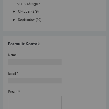
Apa Itu Chatgpt 4
Oktober
(279)
►
September
(99)
►
Formulir Kontak
Nama
Email
*
Pesan
*