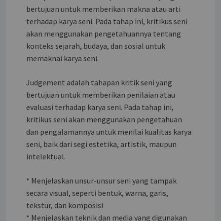
bertujuan untuk memberikan makna atau arti
terhadap karya seni. Pada tahap ini, kritikus seni
akan menggunakan pengetahuannya tentang
konteks sejarah, budaya, dan sosial untuk
memaknai karya seni.
Judgement adalah tahapan kritik seni yang
bertujuan untuk memberikan penilaian atau
evaluasi terhadap karya seni. Pada tahap ini,
kritikus seni akan menggunakan pengetahuan
dan pengalamannya untuk menilai kualitas karya
seni, baik dari segi estetika, artistik, maupun
intelektual.
* Menjelaskan unsur-unsur seni yang tampak
secara visual, seperti bentuk, warna, garis,
tekstur, dan komposisi
* Menjelaskan teknik dan media yang digunakan