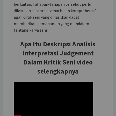
berkaitan. Tahapan-tahapan tersebut perlu
dilakukan secara sistematis dan komprehensif
agar kritik seni yang dihasilkan dapat
memberikan pemahaman yang mendalam
tentang karya seni.
Apa Itu Deskripsi Analisis
Interpretasi Judgement
Dalam Kritik Seni video
selengkapnya