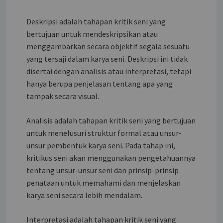
Deskripsi adalah tahapan kritik seni yang
bertujuan untuk mendeskripsikan atau
menggambarkan secara objektif segala sesuatu
yang tersaji dalam karya seni. Deskripsi ini tidak
disertai dengan analisis atau interpretasi, tetapi
hanya berupa penjelasan tentang apa yang
tampak secara visual.
Analisis adalah tahapan kritik seni yang bertujuan
untuk menelusuri struktur formal atau unsur-
unsur pembentuk karya seni. Pada tahap ini,
kritikus seni akan menggunakan pengetahuannya
tentang unsur-unsur seni dan prinsip-prinsip
penataan untuk memahami dan menjelaskan
karya seni secara lebih mendalam.
Interpretasi adalah tahapan kritik seni yang