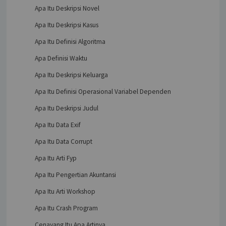
Apa Itu Deskripsi Novel
Apa Itu Deskripsi Kasus
Apa Itu Definisi Algoritma
Apa Definisi Waktu
Apa Itu Deskripsi Keluarga
Apa Itu Definisi Operasional Variabel Dependen
Apa Itu Deskripsi Judul
Apa Itu Data Exif
Apa Itu Data Corrupt
Apa Itu Arti Fyp
Apa Itu Pengertian Akuntansi
Apa Itu Arti Workshop
Apa Itu Crash Program
Cenayang Itu Apa Artinya