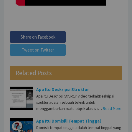
Share on Facebook
Tweet on Twitter
Related Posts
Apa Itu Deskripsi Struktur
Apa Itu Deskripsi Struktur video terkaitDeskripsi
struktur adalah sebuah teknik untuk
menggambarkan suatu objek atau sis…
Read More
Apa Itu Domisili Tempat Tinggal
Domisili tempat tinggal adalah tempat tinggal yang