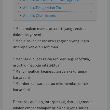
Apa Itu Pengertian Zat
Apa Itu Chat Intens
* Menemukan makna atau arti yang tersirat
dalam karya seni
* Menjelaskan pesan atau gagasan yang ingin
disampaikan oleh seniman
* Menilai kualitas karya seni dari segi estetika,
artistik, maupun intelektual
* Menyimpulkan keunggulan dan kekurangan
karya seni
* Memberikan saran atau rekomendasi untuk
karya seni
Deskripsi, analisis, interpretasi, dan judgement
adalah empat tahapan kritik seni yang saling