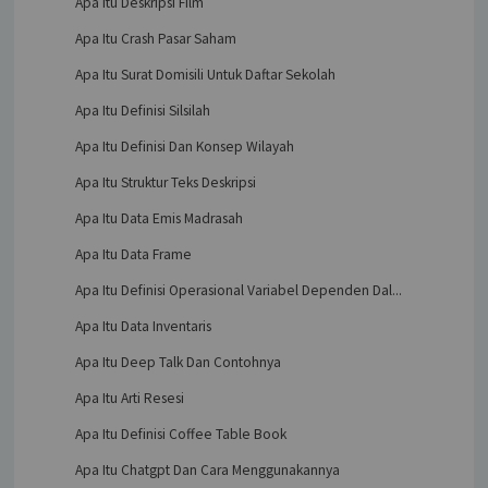
Apa Itu Deskripsi Film
Apa Itu Crash Pasar Saham
Apa Itu Surat Domisili Untuk Daftar Sekolah
Apa Itu Definisi Silsilah
Apa Itu Definisi Dan Konsep Wilayah
Apa Itu Struktur Teks Deskripsi
Apa Itu Data Emis Madrasah
Apa Itu Data Frame
Apa Itu Definisi Operasional Variabel Dependen Dal...
Apa Itu Data Inventaris
Apa Itu Deep Talk Dan Contohnya
Apa Itu Arti Resesi
Apa Itu Definisi Coffee Table Book
Apa Itu Chatgpt Dan Cara Menggunakannya