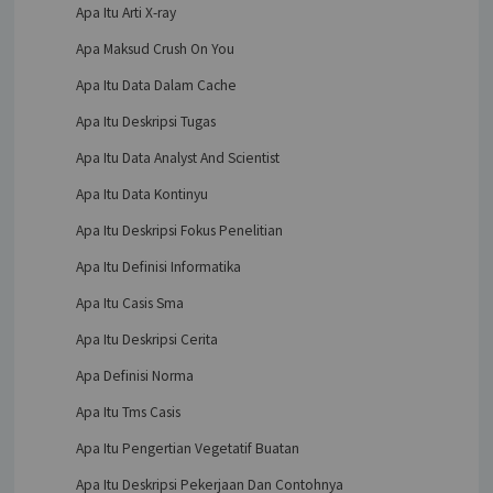
Apa Itu Arti X-ray
Apa Maksud Crush On You
Apa Itu Data Dalam Cache
Apa Itu Deskripsi Tugas
Apa Itu Data Analyst And Scientist
Apa Itu Data Kontinyu
Apa Itu Deskripsi Fokus Penelitian
Apa Itu Definisi Informatika
Apa Itu Casis Sma
Apa Itu Deskripsi Cerita
Apa Definisi Norma
Apa Itu Tms Casis
Apa Itu Pengertian Vegetatif Buatan
Apa Itu Deskripsi Pekerjaan Dan Contohnya