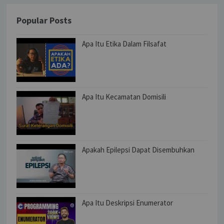
Popular Posts
Apa Itu Etika Dalam Filsafat
Apa Itu Kecamatan Domisili
Apakah Epilepsi Dapat Disembuhkan
Apa Itu Deskripsi Enumerator