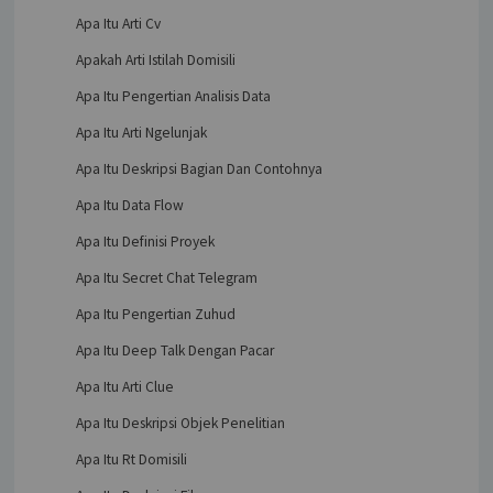
Apa Itu Arti Cv
Apakah Arti Istilah Domisili
Apa Itu Pengertian Analisis Data
Apa Itu Arti Ngelunjak
Apa Itu Deskripsi Bagian Dan Contohnya
Apa Itu Data Flow
Apa Itu Definisi Proyek
Apa Itu Secret Chat Telegram
Apa Itu Pengertian Zuhud
Apa Itu Deep Talk Dengan Pacar
Apa Itu Arti Clue
Apa Itu Deskripsi Objek Penelitian
Apa Itu Rt Domisili