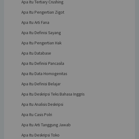
Apa Itu Tertiary Crushing
Apa Itu Pengertian Zigot
Apa Itu Arti Fana
Apa Itu Definisi Sayang
Apa Itu Pengertian Hak
Apa Itu Database
Apa Itu Definisi Pancasila
Apa Itu Data Homogenitas
Apa Itu Definisi Belajar
Apa Itu Deskripsi Teks Bahasa Inggris
Apa Itu Analisis Deskripsi
Apa Itu Casis Polri
Apa Itu Arti Tanggung Jawab
Apa Itu Deskripsi Toko