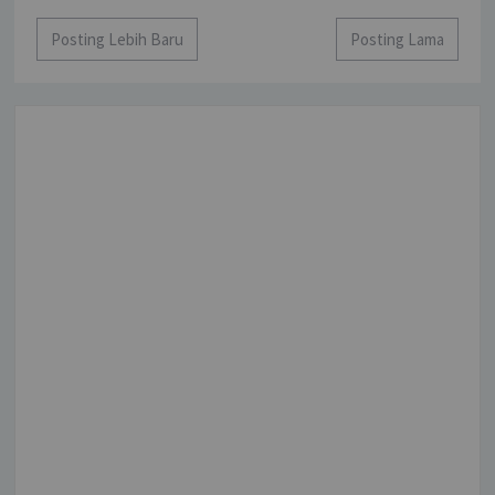
Posting Lebih Baru
Posting Lama