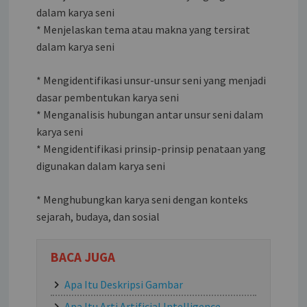
dalam karya seni
* Menjelaskan tema atau makna yang tersirat
dalam karya seni
* Mengidentifikasi unsur-unsur seni yang menjadi
dasar pembentukan karya seni
* Menganalisis hubungan antar unsur seni dalam
karya seni
* Mengidentifikasi prinsip-prinsip penataan yang
digunakan dalam karya seni
* Menghubungkan karya seni dengan konteks
sejarah, budaya, dan sosial
BACA JUGA
Apa Itu Deskripsi Gambar
Apa Itu Arti Artificial Intelligence