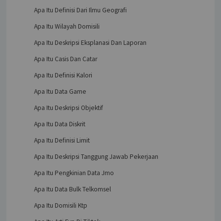
Apa Itu Definisi Dari Ilmu Geografi
Apa Itu Wilayah Domisili
Apa Itu Deskripsi Eksplanasi Dan Laporan
Apa Itu Casis Dan Catar
Apa Itu Definisi Kalori
Apa Itu Data Game
Apa Itu Deskripsi Objektif
Apa Itu Data Diskrit
Apa Itu Definisi Limit
Apa Itu Deskripsi Tanggung Jawab Pekerjaan
Apa Itu Pengkinian Data Jmo
Apa Itu Data Bulk Telkomsel
Apa Itu Domisili Ktp