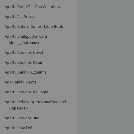
Apa Itu Deep Talk Dan Contohnya
Apa Itu Arti Resesi
Apa Itu Definisi Coffee Table Book
Apa Itu Chatgpt Dan Cara
Menggunakannya
Apa Itu Deskripsi Novel
Apa Itu Deskripsi Kasus
Apa Itu Definisi Algoritma
Apa Definisi Waktu
Apa Itu Deskripsi Keluarga
Apa Itu Definisi Operasional Variabel
Dependen
Apa Itu Deskripsi Judul
Apa Itu Data Exif