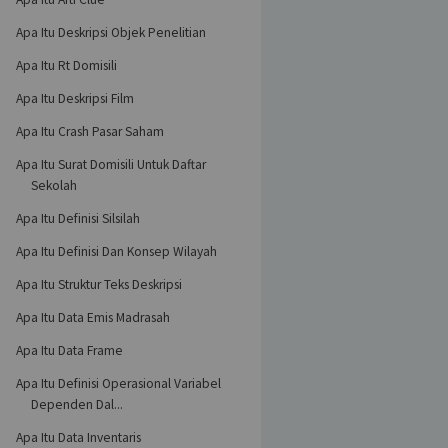
Apa Itu Deskripsi Objek Penelitian
Apa Itu Rt Domisili
Apa Itu Deskripsi Film
Apa Itu Crash Pasar Saham
Apa Itu Surat Domisili Untuk Daftar
Sekolah
Apa Itu Definisi Silsilah
Apa Itu Definisi Dan Konsep Wilayah
Apa Itu Struktur Teks Deskripsi
Apa Itu Data Emis Madrasah
Apa Itu Data Frame
Apa Itu Definisi Operasional Variabel
Dependen Dal...
Apa Itu Data Inventaris