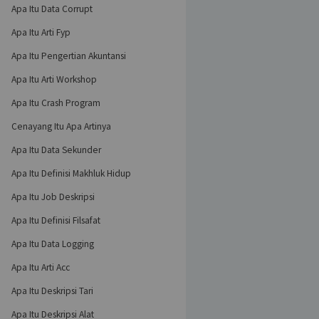
Apa Itu Data Corrupt
Apa Itu Arti Fyp
Apa Itu Pengertian Akuntansi
Apa Itu Arti Workshop
Apa Itu Crash Program
Cenayang Itu Apa Artinya
Apa Itu Data Sekunder
Apa Itu Definisi Makhluk Hidup
Apa Itu Job Deskripsi
Apa Itu Definisi Filsafat
Apa Itu Data Logging
Apa Itu Arti Acc
Apa Itu Deskripsi Tari
Apa Itu Deskripsi Alat