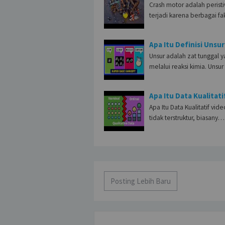
Crash motor adalah perist
terjadi karena berbagai fa
Apa Itu Definisi Unsur
Unsur adalah zat tunggal y
melalui reaksi kimia. Unsu
Apa Itu Data Kualitati
Apa Itu Data Kualitatif vide
tidak terstruktur, biasany…
Posting Lebih Baru