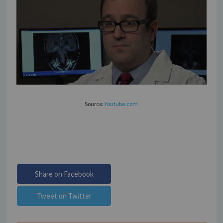
Source:
Youtube.com
Share on Facebook
Tweet on Twitter