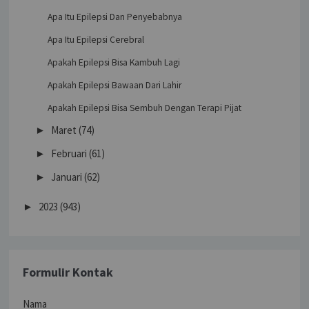
Apa Itu Epilepsi Dan Penyebabnya
Apa Itu Epilepsi Cerebral
Apakah Epilepsi Bisa Kambuh Lagi
Apakah Epilepsi Bawaan Dari Lahir
Apakah Epilepsi Bisa Sembuh Dengan Terapi Pijat
Maret
(74)
►
Februari
(61)
►
Januari
(62)
►
2023
(943)
►
Formulir Kontak
Nama