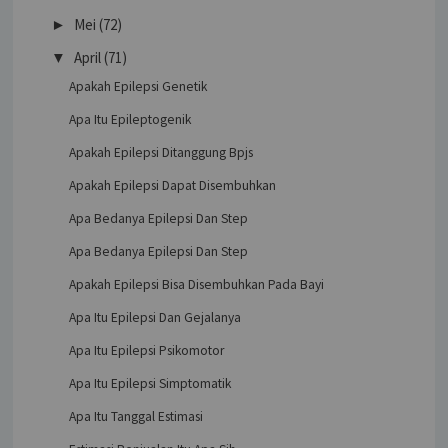
Mei
(72)
►
April
(71)
▼
Apakah Epilepsi Genetik
Apa Itu Epileptogenik
Apakah Epilepsi Ditanggung Bpjs
Apakah Epilepsi Dapat Disembuhkan
Apa Bedanya Epilepsi Dan Step
Apa Bedanya Epilepsi Dan Step
Apakah Epilepsi Bisa Disembuhkan Pada Bayi
Apa Itu Epilepsi Dan Gejalanya
Apa Itu Epilepsi Psikomotor
Apa Itu Epilepsi Simptomatik
Apa Itu Tanggal Estimasi