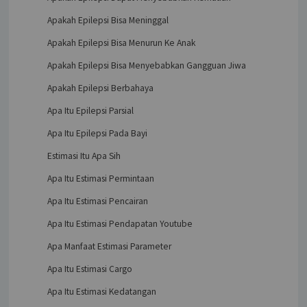
Apakah Epilepsi Bisa Meninggal
Apakah Epilepsi Bisa Menurun Ke Anak
Apakah Epilepsi Bisa Menyebabkan Gangguan Jiwa
Apakah Epilepsi Berbahaya
Apa Itu Epilepsi Parsial
Apa Itu Epilepsi Pada Bayi
Estimasi Itu Apa Sih
Apa Itu Estimasi Permintaan
Apa Itu Estimasi Pencairan
Apa Itu Estimasi Pendapatan Youtube
Apa Manfaat Estimasi Parameter
Apa Itu Estimasi Cargo
Apa Itu Estimasi Kedatangan