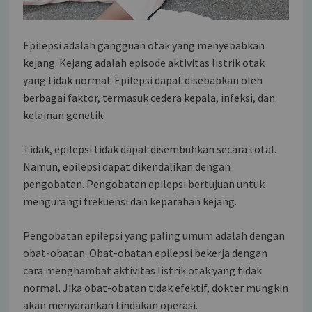
Epilepsi adalah gangguan otak yang menyebabkan
kejang. Kejang adalah episode aktivitas listrik otak
yang tidak normal. Epilepsi dapat disebabkan oleh
berbagai faktor, termasuk cedera kepala, infeksi, dan
kelainan genetik.
Tidak, epilepsi tidak dapat disembuhkan secara total.
Namun, epilepsi dapat dikendalikan dengan
pengobatan. Pengobatan epilepsi bertujuan untuk
mengurangi frekuensi dan keparahan kejang.
Pengobatan epilepsi yang paling umum adalah dengan
obat-obatan. Obat-obatan epilepsi bekerja dengan
cara menghambat aktivitas listrik otak yang tidak
normal. Jika obat-obatan tidak efektif, dokter mungkin
akan menyarankan tindakan operasi.