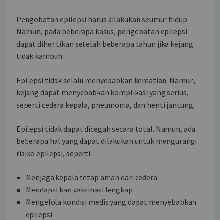
Pengobatan epilepsi harus dilakukan seumur hidup.
Namun, pada beberapa kasus, pengobatan epilepsi
dapat dihentikan setelah beberapa tahun jika kejang
tidak kambuh.
Epilepsi tidak selalu menyebabkan kematian. Namun,
kejang dapat menyebabkan komplikasi yang serius,
seperti cedera kepala, pneumonia, dan henti jantung.
Epilepsi tidak dapat dicegah secara total. Namun, ada
beberapa hal yang dapat dilakukan untuk mengurangi
risiko epilepsi, seperti:
Menjaga kepala tetap aman dari cedera
Mendapatkan vaksinasi lengkap
Mengelola kondisi medis yang dapat menyebabkan
epilepsi