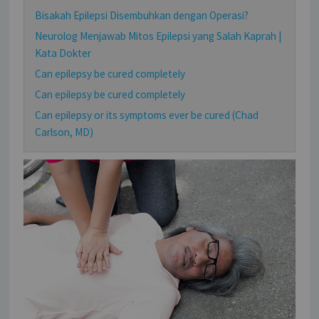
Bisakah Epilepsi Disembuhkan dengan Operasi?
Neurolog Menjawab Mitos Epilepsi yang Salah Kaprah |
Kata Dokter
Can epilepsy be cured completely
Can epilepsy be cured completely
Can epilepsy or its symptoms ever be cured (Chad
Carlson, MD)