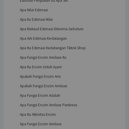
Estimasi Penjualan Itu Apa Sih
Apa Nilai Estimasi
Apa Itu Estimasi Nilai
Apa Maksud Estimasi Diterima Sebelum
Apa Arti Estimasi Kedatangan
Apa Itu Estimasi Kedatangan Tiktok Shop
Apa Fungsi Enzim Amilase Itu
Apa Itu Enzim Untuk Ayam
Apakah Fungsi Enzim Ami
Apakah Fungsi Enzim Amilase
Apa Fungsi Enzim Adalah
Apa Fungsi Enzim Amilase Pankreas
Apa Itu Aktivitas Enzim
Apa Fungsi Enzim Amilase