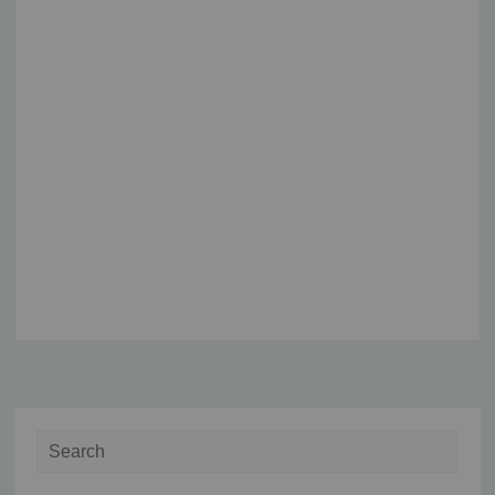
Search for: