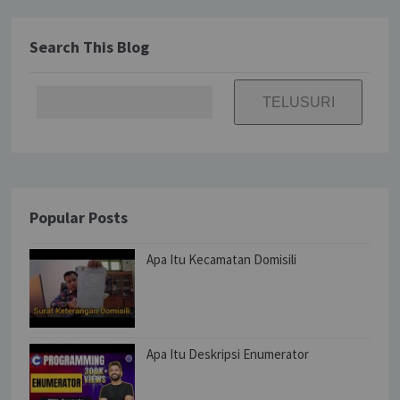
Search This Blog
Popular Posts
Apa Itu Kecamatan Domisili
Apa Itu Deskripsi Enumerator