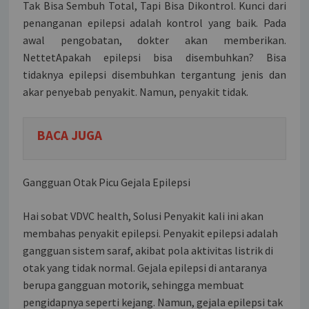
Tak Bisa Sembuh Total, Tapi Bisa Dikontrol. Kunci dari
penanganan epilepsi adalah kontrol yang baik. Pada
awal pengobatan, dokter akan memberikan.
NettetApakah epilepsi bisa disembuhkan? Bisa
tidaknya epilepsi disembuhkan tergantung jenis dan
akar penyebab penyakit. Namun, penyakit tidak.
BACA JUGA
Gangguan Otak Picu Gejala Epilepsi
Hai sobat VDVC health, Solusi Penyakit kali ini akan
membahas penyakit epilepsi. Penyakit epilepsi adalah
gangguan sistem saraf, akibat pola aktivitas listrik di
otak yang tidak normal. Gejala epilepsi di antaranya
berupa gangguan motorik, sehingga membuat
pengidapnya seperti kejang. Namun, gejala epilepsi tak