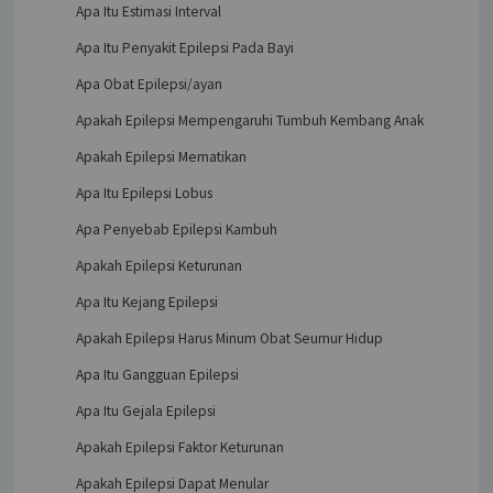
Apa Itu Estimasi Interval
Apa Itu Penyakit Epilepsi Pada Bayi
Apa Obat Epilepsi/ayan
Apakah Epilepsi Mempengaruhi Tumbuh Kembang Anak
Apakah Epilepsi Mematikan
Apa Itu Epilepsi Lobus
Apa Penyebab Epilepsi Kambuh
Apakah Epilepsi Keturunan
Apa Itu Kejang Epilepsi
Apakah Epilepsi Harus Minum Obat Seumur Hidup
Apa Itu Gangguan Epilepsi
Apa Itu Gejala Epilepsi
Apakah Epilepsi Faktor Keturunan
Apakah Epilepsi Dapat Menular