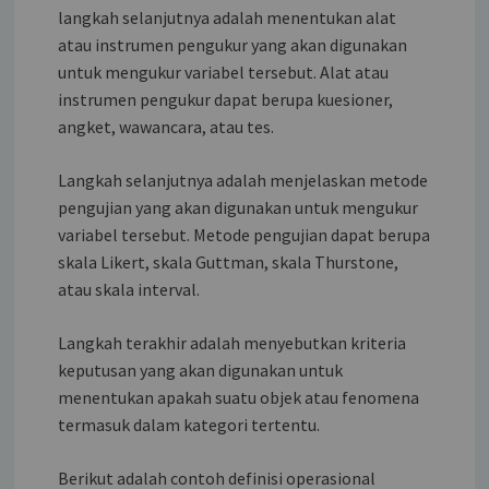
langkah selanjutnya adalah menentukan alat
atau instrumen pengukur yang akan digunakan
untuk mengukur variabel tersebut. Alat atau
instrumen pengukur dapat berupa kuesioner,
angket, wawancara, atau tes.
Langkah selanjutnya adalah menjelaskan metode
pengujian yang akan digunakan untuk mengukur
variabel tersebut. Metode pengujian dapat berupa
skala Likert, skala Guttman, skala Thurstone,
atau skala interval.
Langkah terakhir adalah menyebutkan kriteria
keputusan yang akan digunakan untuk
menentukan apakah suatu objek atau fenomena
termasuk dalam kategori tertentu.
Berikut adalah contoh definisi operasional