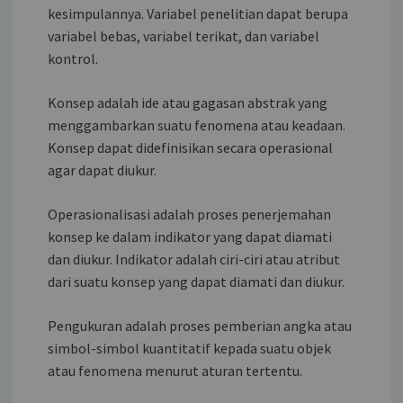
kesimpulannya. Variabel penelitian dapat berupa
variabel bebas, variabel terikat, dan variabel
kontrol.
Konsep adalah ide atau gagasan abstrak yang
menggambarkan suatu fenomena atau keadaan.
Konsep dapat didefinisikan secara operasional
agar dapat diukur.
Operasionalisasi adalah proses penerjemahan
konsep ke dalam indikator yang dapat diamati
dan diukur. Indikator adalah ciri-ciri atau atribut
dari suatu konsep yang dapat diamati dan diukur.
Pengukuran adalah proses pemberian angka atau
simbol-simbol kuantitatif kepada suatu objek
atau fenomena menurut aturan tertentu.