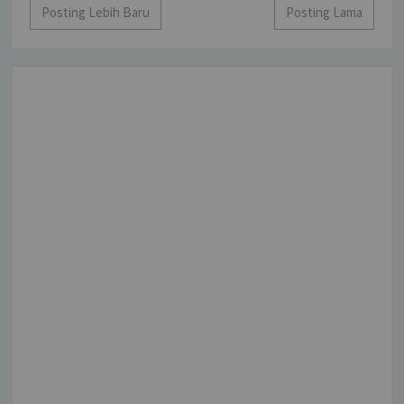
Posting Lebih Baru
Posting Lama