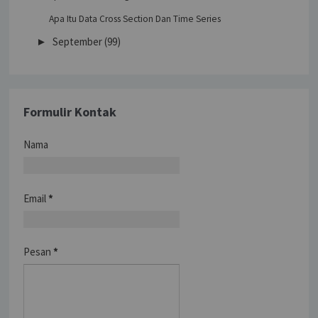
Apa Itu Data Cross Section Dan Time Series
September
(99)
►
Formulir Kontak
Nama
Email
*
Pesan
*