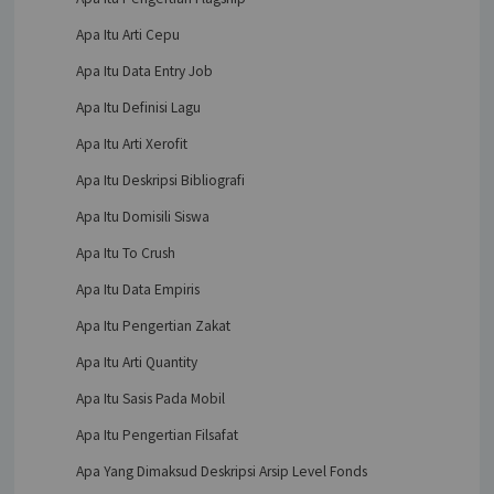
Apa Itu Arti Cepu
Apa Itu Data Entry Job
Apa Itu Definisi Lagu
Apa Itu Arti Xerofit
Apa Itu Deskripsi Bibliografi
Apa Itu Domisili Siswa
Apa Itu To Crush
Apa Itu Data Empiris
Apa Itu Pengertian Zakat
Apa Itu Arti Quantity
Apa Itu Sasis Pada Mobil
Apa Itu Pengertian Filsafat
Apa Yang Dimaksud Deskripsi Arsip Level Fonds