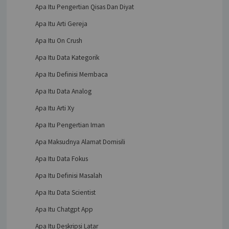
Apa Itu Pengertian Qisas Dan Diyat
Apa Itu Arti Gereja
Apa Itu On Crush
Apa Itu Data Kategorik
Apa Itu Definisi Membaca
Apa Itu Data Analog
Apa Itu Arti Xy
Apa Itu Pengertian Iman
Apa Maksudnya Alamat Domisili
Apa Itu Data Fokus
Apa Itu Definisi Masalah
Apa Itu Data Scientist
Apa Itu Chatgpt App
Apa Itu Deskripsi Latar