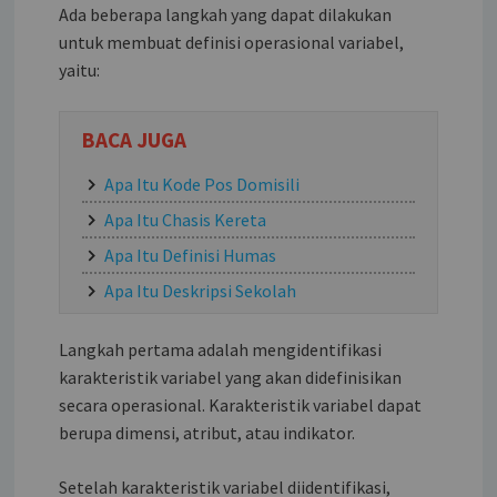
Ada beberapa langkah yang dapat dilakukan
untuk membuat definisi operasional variabel,
yaitu:
BACA JUGA
Apa Itu Kode Pos Domisili
Apa Itu Chasis Kereta
Apa Itu Definisi Humas
Apa Itu Deskripsi Sekolah
Langkah pertama adalah mengidentifikasi
karakteristik variabel yang akan didefinisikan
secara operasional. Karakteristik variabel dapat
berupa dimensi, atribut, atau indikator.
Setelah karakteristik variabel diidentifikasi,