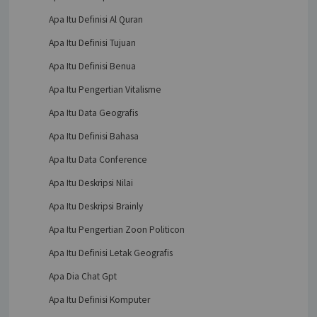
Apa Itu Definisi Al Quran
Apa Itu Definisi Tujuan
Apa Itu Definisi Benua
Apa Itu Pengertian Vitalisme
Apa Itu Data Geografis
Apa Itu Definisi Bahasa
Apa Itu Data Conference
Apa Itu Deskripsi Nilai
Apa Itu Deskripsi Brainly
Apa Itu Pengertian Zoon Politicon
Apa Itu Definisi Letak Geografis
Apa Dia Chat Gpt
Apa Itu Definisi Komputer