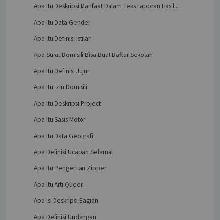
Apa Itu Deskripsi Manfaat Dalam Teks Laporan Hasil...
Apa Itu Data Gender
Apa Itu Definisi Istilah
Apa Surat Domisili Bisa Buat Daftar Sekolah
Apa Itu Definisi Jujur
Apa Itu Izin Domisili
Apa Itu Deskripsi Project
Apa Itu Sasis Motor
Apa Itu Data Geografi
Apa Definisi Ucapan Selamat
Apa Itu Pengertian Zipper
Apa Itu Arti Queen
Apa Isi Deskripsi Bagian
Apa Definisi Undangan