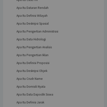
Apa Itu Dataran Rendah
Apa Itu Definisi Wilayah
Apa Itu Deskripsi Spasial
Apa Itu Pengertian Administrasi
Apa Itu Data Hidrologi
Apa Itu Pengertian Analisis
Apa Itu Pengertian Iklan
Apa Itu Definisi Proposisi
Apa Itu Deskripsi Objek
Apa Itu Crush Name
Apa Itu Domisili Nyata
Apa Itu Data Dapodik Siswa
Apa Itu Definisi Jarak