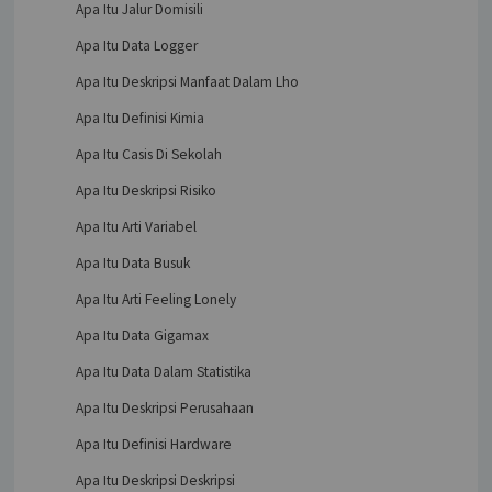
Apa Itu Jalur Domisili
Apa Itu Data Logger
Apa Itu Deskripsi Manfaat Dalam Lho
Apa Itu Definisi Kimia
Apa Itu Casis Di Sekolah
Apa Itu Deskripsi Risiko
Apa Itu Arti Variabel
Apa Itu Data Busuk
Apa Itu Arti Feeling Lonely
Apa Itu Data Gigamax
Apa Itu Data Dalam Statistika
Apa Itu Deskripsi Perusahaan
Apa Itu Definisi Hardware
Apa Itu Deskripsi Deskripsi