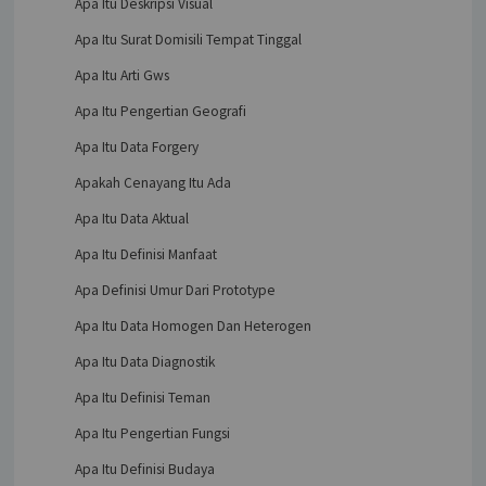
Apa Itu Deskripsi Visual
Apa Itu Surat Domisili Tempat Tinggal
Apa Itu Arti Gws
Apa Itu Pengertian Geografi
Apa Itu Data Forgery
Apakah Cenayang Itu Ada
Apa Itu Data Aktual
Apa Itu Definisi Manfaat
Apa Definisi Umur Dari Prototype
Apa Itu Data Homogen Dan Heterogen
Apa Itu Data Diagnostik
Apa Itu Definisi Teman
Apa Itu Pengertian Fungsi
Apa Itu Definisi Budaya