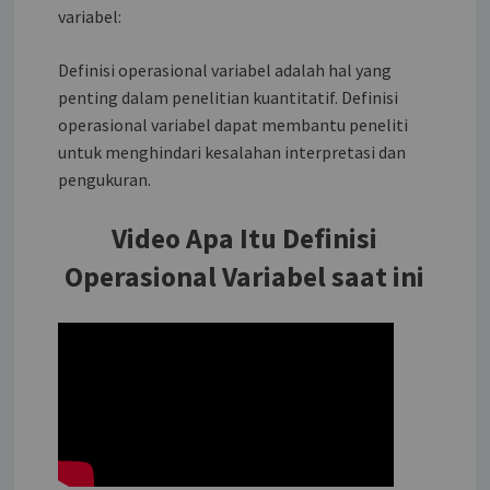
variabel:
Definisi operasional variabel adalah hal yang
penting dalam penelitian kuantitatif. Definisi
operasional variabel dapat membantu peneliti
untuk menghindari kesalahan interpretasi dan
pengukuran.
Video Apa Itu Definisi
Operasional Variabel saat ini