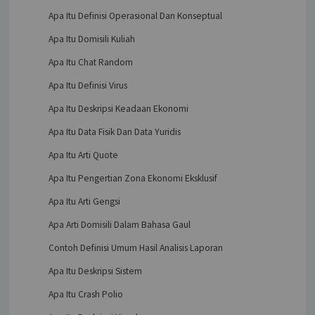
Apa Itu Definisi Operasional Dan Konseptual
Apa Itu Domisili Kuliah
Apa Itu Chat Random
Apa Itu Definisi Virus
Apa Itu Deskripsi Keadaan Ekonomi
Apa Itu Data Fisik Dan Data Yuridis
Apa Itu Arti Quote
Apa Itu Pengertian Zona Ekonomi Eksklusif
Apa Itu Arti Gengsi
Apa Arti Domisili Dalam Bahasa Gaul
Contoh Definisi Umum Hasil Analisis Laporan
Apa Itu Deskripsi Sistem
Apa Itu Crash Polio