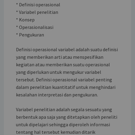
* Definisi operasional
* Variabel penelitian
* Konsep
* Operasionalisasi
* Pengukuran
Definisi operasional variabel adalah suatu definisi
yang memberikan arti atau menspesifikan
kegiatan atau memberikan suatu operasional
yang diperlukan untuk mengukur variabel
tersebut. Definisi operasional variabel penting
dalam penelitian kuantitatif untuk menghindari
kesalahan interpretasi dan pengukuran.
Variabel penelitian adalah segala sesuatu yang
berbentuk apa saja yang ditetapkan oleh peneliti
untuk dipelajari sehingga diperoleh informasi
tentang hal tersebut kemudian ditarik