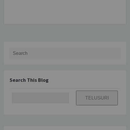
Search for:
Search This Blog