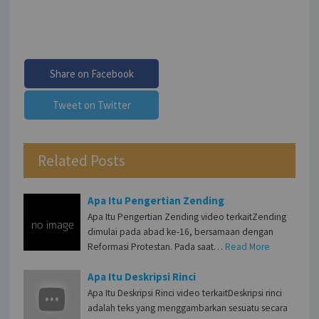
Share on Facebook
Tweet on Twitter
Related Posts
Apa Itu Pengertian Zending
Apa Itu Pengertian Zending video terkaitZending
dimulai pada abad ke-16, bersamaan dengan
Reformasi Protestan. Pada saat…
Read More
Apa Itu Deskripsi Rinci
Apa Itu Deskripsi Rinci video terkaitDeskripsi rinci
adalah teks yang menggambarkan sesuatu secara