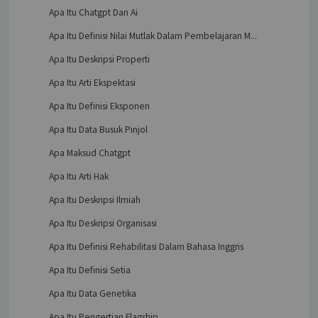
Apa Itu Chatgpt Dan Ai
Apa Itu Definisi Nilai Mutlak Dalam Pembelajaran M...
Apa Itu Deskripsi Properti
Apa Itu Arti Ekspektasi
Apa Itu Definisi Eksponen
Apa Itu Data Busuk Pinjol
Apa Maksud Chatgpt
Apa Itu Arti Hak
Apa Itu Deskripsi Ilmiah
Apa Itu Deskripsi Organisasi
Apa Itu Definisi Rehabilitasi Dalam Bahasa Inggris
Apa Itu Definisi Setia
Apa Itu Data Genetika
Apa Itu Pengertian Flagship