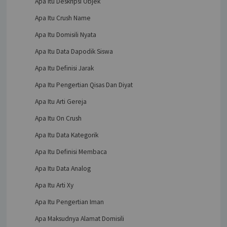
Apa Itu Deskripsi Objek
Apa Itu Crush Name
Apa Itu Domisili Nyata
Apa Itu Data Dapodik Siswa
Apa Itu Definisi Jarak
Apa Itu Pengertian Qisas Dan Diyat
Apa Itu Arti Gereja
Apa Itu On Crush
Apa Itu Data Kategorik
Apa Itu Definisi Membaca
Apa Itu Data Analog
Apa Itu Arti Xy
Apa Itu Pengertian Iman
Apa Maksudnya Alamat Domisili