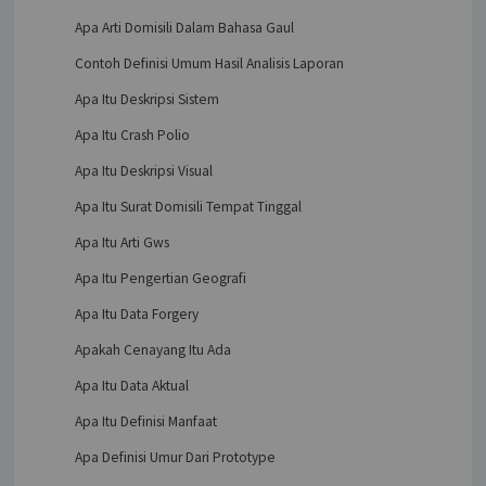
Apa Arti Domisili Dalam Bahasa Gaul
Contoh Definisi Umum Hasil Analisis Laporan
Apa Itu Deskripsi Sistem
Apa Itu Crash Polio
Apa Itu Deskripsi Visual
Apa Itu Surat Domisili Tempat Tinggal
Apa Itu Arti Gws
Apa Itu Pengertian Geografi
Apa Itu Data Forgery
Apakah Cenayang Itu Ada
Apa Itu Data Aktual
Apa Itu Definisi Manfaat
Apa Definisi Umur Dari Prototype