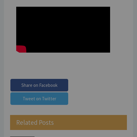
Share on Facebook
Tweet on Twitter
Related Posts