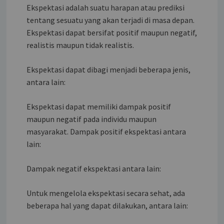
Ekspektasi adalah suatu harapan atau prediksi
tentang sesuatu yang akan terjadi di masa depan.
Ekspektasi dapat bersifat positif maupun negatif,
realistis maupun tidak realistis.
Ekspektasi dapat dibagi menjadi beberapa jenis,
antara lain:
Ekspektasi dapat memiliki dampak positif
maupun negatif pada individu maupun
masyarakat. Dampak positif ekspektasi antara
lain:
Dampak negatif ekspektasi antara lain:
Untuk mengelola ekspektasi secara sehat, ada
beberapa hal yang dapat dilakukan, antara lain: