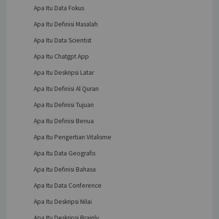
Apa Itu Data Fokus
Apa Itu Definisi Masalah
Apa Itu Data Scientist
Apa Itu Chatgpt App
Apa Itu Deskripsi Latar
Apa Itu Definisi Al Quran
Apa Itu Definisi Tujuan
Apa Itu Definisi Benua
Apa Itu Pengertian Vitalisme
Apa Itu Data Geografis
Apa Itu Definisi Bahasa
Apa Itu Data Conference
Apa Itu Deskripsi Nilai
Apa Itu Deskripsi Brainly