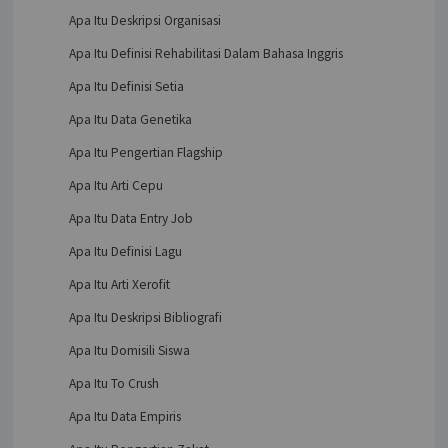
Apa Itu Deskripsi Organisasi
Apa Itu Definisi Rehabilitasi Dalam Bahasa Inggris
Apa Itu Definisi Setia
Apa Itu Data Genetika
Apa Itu Pengertian Flagship
Apa Itu Arti Cepu
Apa Itu Data Entry Job
Apa Itu Definisi Lagu
Apa Itu Arti Xerofit
Apa Itu Deskripsi Bibliografi
Apa Itu Domisili Siswa
Apa Itu To Crush
Apa Itu Data Empiris