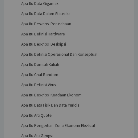
Apa Itu Data Gigamax
Apa Itu Data Dalam Statistika
Apa Itu Deskripsi Perusahaan
Apa Itu Definisi Hardware
Apa Itu Deskripsi Deskripsi
Apa Itu Definisi Operasional Dan Konseptual
Apa Itu Domisili Kuliah
Apa Itu Chat Random
Apa Itu Definisi Virus
Apa Itu Deskripsi Keadaan Ekonomi
Apa Itu Data Fisik Dan Data Yuridis
Apa Itu Arti Quote
Apa Itu Pengertian Zona Ekonomi Eksklusif
Apa Itu Arti Gengsi