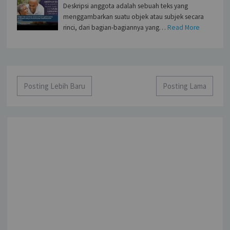
Deskripsi anggota adalah sebuah teks yang
menggambarkan suatu objek atau subjek secara
rinci, dari bagian-bagiannya yang…
Read More
Posting Lebih Baru
Posting Lama