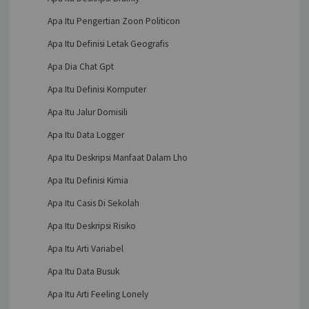
Apa Itu Pengertian Zoon Politicon
Apa Itu Definisi Letak Geografis
Apa Dia Chat Gpt
Apa Itu Definisi Komputer
Apa Itu Jalur Domisili
Apa Itu Data Logger
Apa Itu Deskripsi Manfaat Dalam Lho
Apa Itu Definisi Kimia
Apa Itu Casis Di Sekolah
Apa Itu Deskripsi Risiko
Apa Itu Arti Variabel
Apa Itu Data Busuk
Apa Itu Arti Feeling Lonely