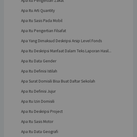
Apa Itu Pengertian Zakat
Apa Itu Arti Quantity
Apa Itu Sasis Pada Mobil
Apa Itu Pengertian Filsafat
Apa Yang Dimaksud Deskripsi Arsip Level Fonds
Apa Itu Deskripsi Manfaat Dalam Teks Laporan Hasil...
Apa Itu Data Gender
Apa Itu Definisi Istilah
Apa Surat Domisili Bisa Buat Daftar Sekolah
Apa Itu Definisi Jujur
Apa Itu Izin Domisili
Apa Itu Deskripsi Project
Apa Itu Sasis Motor
Apa Itu Data Geografi