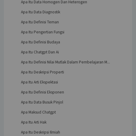
Apa Itu Data Homogen Dan Heterogen
Apa Itu Data Diagnostik
Apa Itu Definisi Teman
Apa Itu Pengertian Fungsi
Apa Itu Definisi Budaya
Apa Itu Chatgpt Dan Ai
Apa Itu Definisi Nilai Mutlak Dalam Pembelajaran M...
Apa Itu Deskripsi Properti
Apa Itu Arti Ekspektasi
Apa Itu Definisi Eksponen
Apa Itu Data Busuk Pinjol
Apa Maksud Chatgpt
Apa Itu Arti Hak
Apa Itu Deskripsi Ilmiah