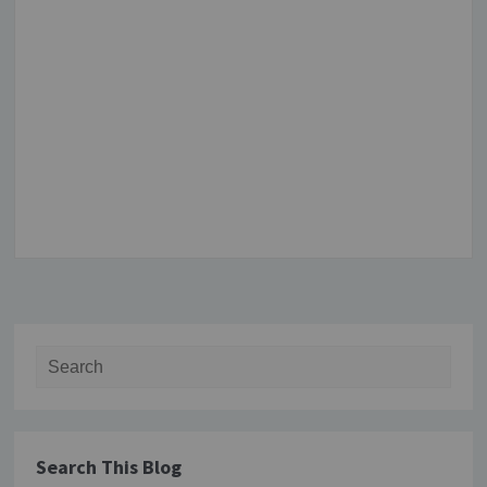
Search for:
Search This Blog