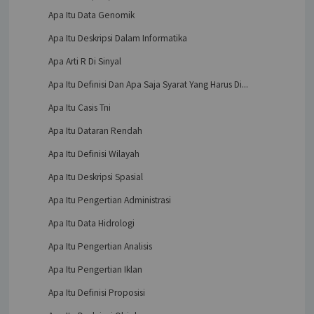
Apa Itu Data Genomik
Apa Itu Deskripsi Dalam Informatika
Apa Arti R Di Sinyal
Apa Itu Definisi Dan Apa Saja Syarat Yang Harus Di...
Apa Itu Casis Tni
Apa Itu Dataran Rendah
Apa Itu Definisi Wilayah
Apa Itu Deskripsi Spasial
Apa Itu Pengertian Administrasi
Apa Itu Data Hidrologi
Apa Itu Pengertian Analisis
Apa Itu Pengertian Iklan
Apa Itu Definisi Proposisi