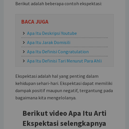
Berikut adalah beberapa contoh ekspektasi:
BACA JUGA
Apa Itu Deskripsi Youtube
Apa Itu Jarak Domisili
Apa Itu Definisi Congratulation
Apa Itu Definisi Tari Menurut Para Ahli
Ekspektasi adalah hal yang penting dalam
kehidupan sehari-hari. Ekspektasi dapat memiliki
dampak positif maupun negatif, tergantung pada
bagaimana kita mengelolanya.
Berikut video Apa Itu Arti
Ekspektasi selengkapnya