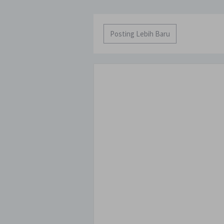
Posting Lebih Baru