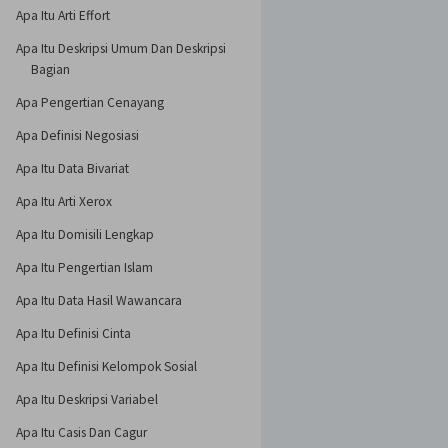
Apa Itu Arti Effort
Apa Itu Deskripsi Umum Dan Deskripsi
Bagian
Apa Pengertian Cenayang
Apa Definisi Negosiasi
Apa Itu Data Bivariat
Apa Itu Arti Xerox
Apa Itu Domisili Lengkap
Apa Itu Pengertian Islam
Apa Itu Data Hasil Wawancara
Apa Itu Definisi Cinta
Apa Itu Definisi Kelompok Sosial
Apa Itu Deskripsi Variabel
Apa Itu Casis Dan Cagur