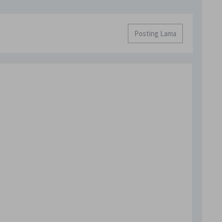
Posting Lama