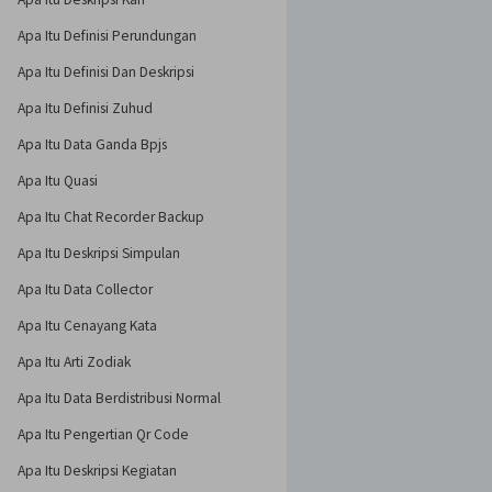
Apa Itu Definisi Perundungan
Apa Itu Definisi Dan Deskripsi
Apa Itu Definisi Zuhud
Apa Itu Data Ganda Bpjs
Apa Itu Quasi
Apa Itu Chat Recorder Backup
Apa Itu Deskripsi Simpulan
Apa Itu Data Collector
Apa Itu Cenayang Kata
Apa Itu Arti Zodiak
Apa Itu Data Berdistribusi Normal
Apa Itu Pengertian Qr Code
Apa Itu Deskripsi Kegiatan