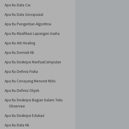
Apa Itu Data Csv
Apa Itu Data Geospasial
Apa Itu Pengertian Algoritma
Apa Itu Klasifikasi Lapangan Usaha
Apa Itu Arti Healing
Apa Itu Domisili Kk
Apa Itu Deskripsi Manfaat/simpulan
Apa Itu Definisi Fisika
Apa Itu Cenayang Menurut Kbbi
Apa Itu Definisi Objek
Apa Itu Deskripsi Bagian Dalam Teks
Observasi
Apa Itu Deskripsi Edukasi
Apa Itu Data Hk