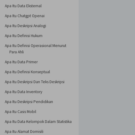
Apa Itu Data Eksternal
Apa Itu Chatgpt Openai
Apa Itu Deskripsi Analogi
Apa Itu Definisi Hukum
Apa Itu Definisi Operasional Menurut
Para Ahli
Apa Itu Data Primer
Apa Itu Definisi Konseptual
Apa Itu Deskripsi Dan Teks Deskripsi
Apa Itu Data Inventory
Apa Itu Deskripsi Pendidikan
Apa Itu Casis Mobil
Apa Itu Data Kelompok Dalam Statistika
Apa Itu Alamat Domisili