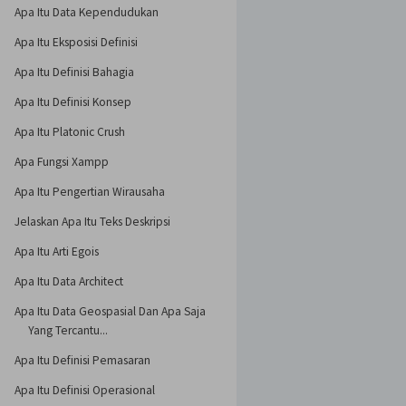
Apa Itu Data Kependudukan
Apa Itu Eksposisi Definisi
Apa Itu Definisi Bahagia
Apa Itu Definisi Konsep
Apa Itu Platonic Crush
Apa Fungsi Xampp
Apa Itu Pengertian Wirausaha
Jelaskan Apa Itu Teks Deskripsi
Apa Itu Arti Egois
Apa Itu Data Architect
Apa Itu Data Geospasial Dan Apa Saja
Yang Tercantu...
Apa Itu Definisi Pemasaran
Apa Itu Definisi Operasional