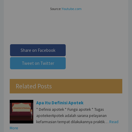
Source:
Youtube.com
Share on Facebook
Tweet on Twitter
Related Posts
Apa Itu Definisi Apotek
* Definisi apotek * Fungsi apotek * Tugas
apotekerApotek adalah sarana pelayanan
kefarmasian tempat dilakukannya praktik…
Read
More