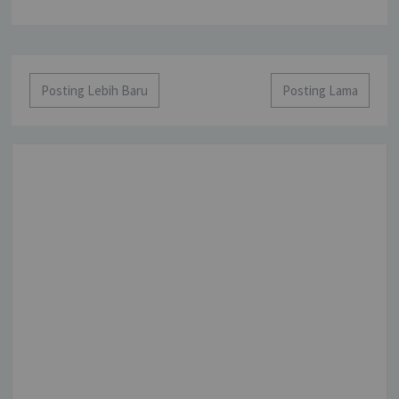
Posting Lebih Baru
Posting Lama