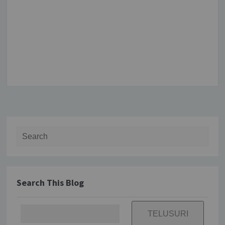
Search for:
Search This Blog