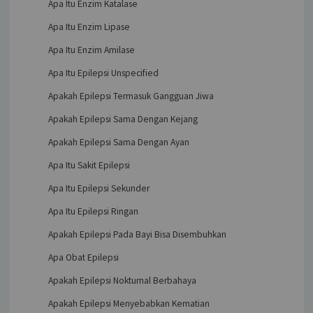
Apa Itu Enzim Katalase
Apa Itu Enzim Lipase
Apa Itu Enzim Amilase
Apa Itu Epilepsi Unspecified
Apakah Epilepsi Termasuk Gangguan Jiwa
Apakah Epilepsi Sama Dengan Kejang
Apakah Epilepsi Sama Dengan Ayan
Apa Itu Sakit Epilepsi
Apa Itu Epilepsi Sekunder
Apa Itu Epilepsi Ringan
Apakah Epilepsi Pada Bayi Bisa Disembuhkan
Apa Obat Epilepsi
Apakah Epilepsi Nokturnal Berbahaya
Apakah Epilepsi Menyebabkan Kematian