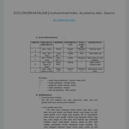
DOC) ENZIM KATALASE | muhammad miko - Academia.edu - Source:
Academia.edu