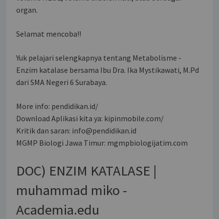
organ.
Selamat mencoba!!
Yuk pelajari selengkapnya tentang Metabolisme -
Enzim katalase bersama Ibu Dra. Ika Mystikawati, M.Pd
dari SMA Negeri 6 Surabaya.
More info: pendidikan.id/
Download Aplikasi kita ya: kipinmobile.com/
Kritik dan saran: info@pendidikan.id
MGMP Biologi Jawa Timur: mgmpbiologijatim.com
DOC) ENZIM KATALASE |
muhammad miko -
Academia.edu