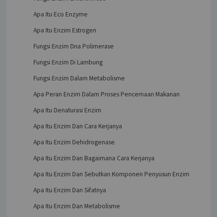
Apa Itu Eco Enzyme
Apa Itu Enzim Estrogen
Fungsi Enzim Dna Polimerase
Fungsi Enzim Di Lambung
Fungsi Enzim Dalam Metabolisme
Apa Peran Enzim Dalam Proses Pencernaan Makanan
Apa Itu Denaturasi Enzim
Apa Itu Enzim Dan Cara Kerjanya
Apa Itu Enzim Dehidrogenase
Apa Itu Enzim Dan Bagaimana Cara Kerjanya
Apa Itu Enzim Dan Sebutkan Komponen Penyusun Enzim
Apa Itu Enzim Dan Sifatnya
Apa Itu Enzim Dan Metabolisme