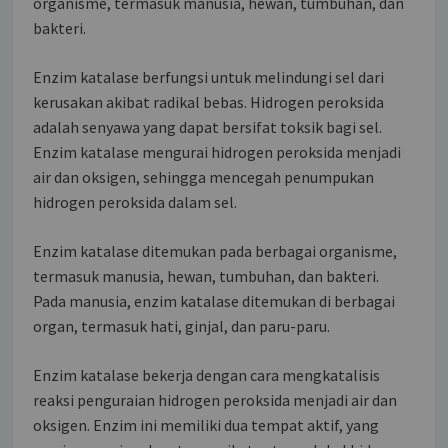
organisme, termasuk manusia, hewan, tumbuhan, dan
bakteri.
Enzim katalase berfungsi untuk melindungi sel dari
kerusakan akibat radikal bebas. Hidrogen peroksida
adalah senyawa yang dapat bersifat toksik bagi sel.
Enzim katalase mengurai hidrogen peroksida menjadi
air dan oksigen, sehingga mencegah penumpukan
hidrogen peroksida dalam sel.
Enzim katalase ditemukan pada berbagai organisme,
termasuk manusia, hewan, tumbuhan, dan bakteri.
Pada manusia, enzim katalase ditemukan di berbagai
organ, termasuk hati, ginjal, dan paru-paru.
Enzim katalase bekerja dengan cara mengkatalisis
reaksi penguraian hidrogen peroksida menjadi air dan
oksigen. Enzim ini memiliki dua tempat aktif, yang