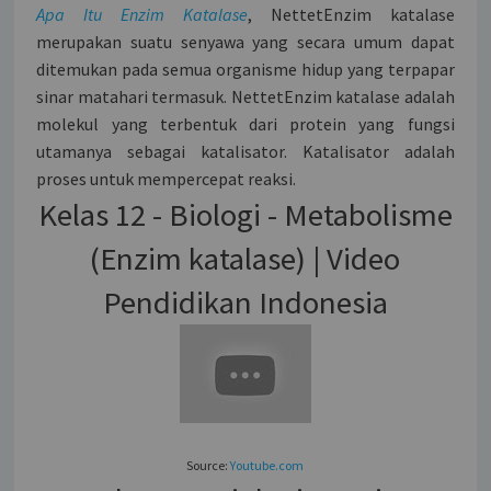
Apa Itu Enzim Katalase
, NettetEnzim katalase
merupakan suatu senyawa yang secara umum dapat
ditemukan pada semua organisme hidup yang terpapar
sinar matahari termasuk. NettetEnzim katalase adalah
molekul yang terbentuk dari protein yang fungsi
utamanya sebagai katalisator. Katalisator adalah
proses untuk mempercepat reaksi.
Kelas 12 - Biologi - Metabolisme
(Enzim katalase) | Video
Pendidikan Indonesia
Source:
Youtube.com