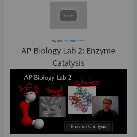
Source:
Youtube.com
AP Biology Lab 2: Enzyme
Catalysis