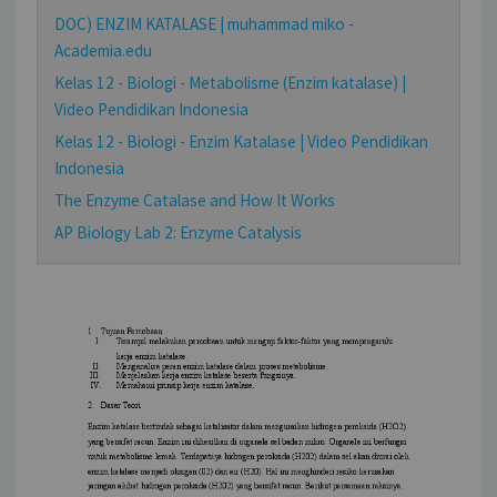
DOC) ENZIM KATALASE | muhammad miko -
Academia.edu
Kelas 12 - Biologi - Metabolisme (Enzim katalase) |
Video Pendidikan Indonesia
Kelas 12 - Biologi - Enzim Katalase | Video Pendidikan
Indonesia
The Enzyme Catalase and How It Works
AP Biology Lab 2: Enzyme Catalysis