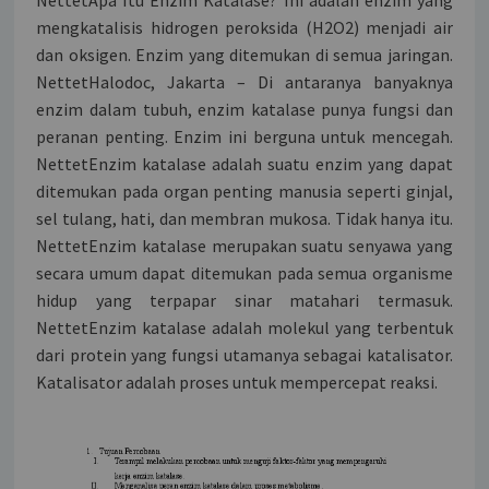
mengkatalisis hidrogen peroksida (H2O2) menjadi air
dan oksigen. Enzim yang ditemukan di semua jaringan.
NettetHalodoc, Jakarta – Di antaranya banyaknya
enzim dalam tubuh, enzim katalase punya fungsi dan
peranan penting. Enzim ini berguna untuk mencegah.
NettetEnzim katalase adalah suatu enzim yang dapat
ditemukan pada organ penting manusia seperti ginjal,
sel tulang, hati, dan membran mukosa. Tidak hanya itu.
NettetEnzim katalase merupakan suatu senyawa yang
secara umum dapat ditemukan pada semua organisme
hidup yang terpapar sinar matahari termasuk.
NettetEnzim katalase adalah molekul yang terbentuk
dari protein yang fungsi utamanya sebagai katalisator.
Katalisator adalah proses untuk mempercepat reaksi.