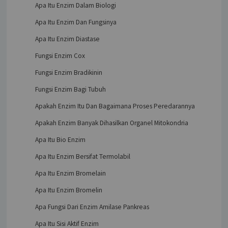
Apa Itu Enzim Dalam Biologi
Apa Itu Enzim Dan Fungsinya
Apa Itu Enzim Diastase
Fungsi Enzim Cox
Fungsi Enzim Bradikinin
Fungsi Enzim Bagi Tubuh
Apakah Enzim Itu Dan Bagaimana Proses Peredarannya
Apakah Enzim Banyak Dihasilkan Organel Mitokondria
Apa Itu Bio Enzim
Apa Itu Enzim Bersifat Termolabil
Apa Itu Enzim Bromelain
Apa Itu Enzim Bromelin
Apa Fungsi Dari Enzim Amilase Pankreas
Apa Itu Sisi Aktif Enzim