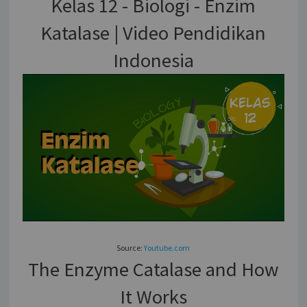
Kelas 12 - Biologi - Enzim
Katalase | Video Pendidikan
Indonesia
Source:
Youtube.com
The Enzyme Catalase and How
It Works