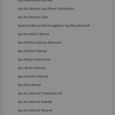
Apa Maksudnya Estimasi
Apa Itu Estimasi Laju Filtrasi Glomerulus
Apa Itu Estimasi Laba
Apakah Estimasi Keberangkatan Haji Bisa Berubah
Apa Itu Istilah Estimasi
Apa Definisi Estimasi Akuntansi
Apa Definisi Estimasi
Apa Artinya Estimasi Itu
Apa Sih Itu Estimasi
Apa Sinonim Estimasi
Apa Sih Estimasi
Apa Itu Estimasi Perubahan Sal
Apa Itu Estimasi Statistik
Apa Itu Estimasi Shopee