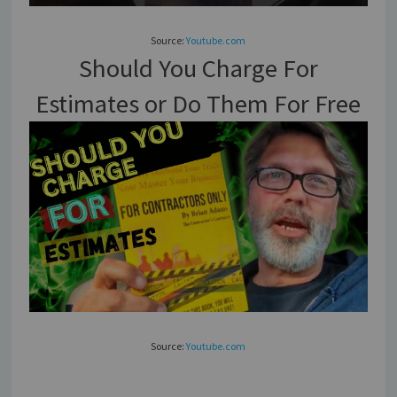
Source:
Youtube.com
Should You Charge For
Estimates or Do Them For Free
Source:
Youtube.com