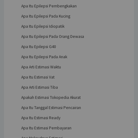
Apa Itu Epilepsi Pembengkakan
Apa Itu Epilepsi Pada Kucing
Apa Itu Epilepsi Idiopatik
Apa Itu Epilepsi Pada Orang Dewasa
Apa Itu Epilepsi G40
Apa Itu Epilepsi Pada Anak
Apa Arti Estimasi Waktu
Apa Itu Estimasi Vat
Apa Arti Estimasi Tiba
Apakah Estimasi Tokopedia Akurat
Apa Itu Tanggal Estimasi Pencairan
Apa Itu Estimasi Ready
Apa Itu Estimasi Pembayaran