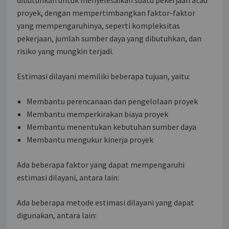
proyek, dengan mempertimbangkan faktor-faktor
yang mempengaruhinya, seperti kompleksitas
pekerjaan, jumlah sumber daya yang dibutuhkan, dan
risiko yang mungkin terjadi.
Estimasi dilayani memiliki beberapa tujuan, yaitu:
Membantu perencanaan dan pengelolaan proyek
Membantu memperkirakan biaya proyek
Membantu menentukan kebutuhan sumber daya
Membantu mengukur kinerja proyek
Ada beberapa faktor yang dapat mempengaruhi
estimasi dilayani, antara lain:
Ada beberapa metode estimasi dilayani yang dapat
digunakan, antara lain: