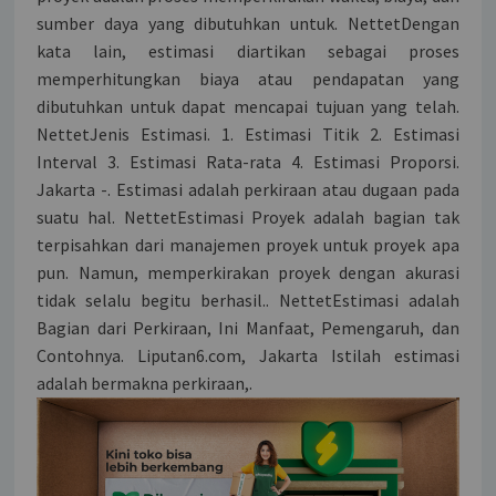
sumber daya yang dibutuhkan untuk. NettetDengan
kata lain, estimasi diartikan sebagai proses
memperhitungkan biaya atau pendapatan yang
dibutuhkan untuk dapat mencapai tujuan yang telah.
NettetJenis Estimasi. 1. Estimasi Titik 2. Estimasi
Interval 3. Estimasi Rata-rata 4. Estimasi Proporsi.
Jakarta -. Estimasi adalah perkiraan atau dugaan pada
suatu hal. NettetEstimasi Proyek adalah bagian tak
terpisahkan dari manajemen proyek untuk proyek apa
pun. Namun, memperkirakan proyek dengan akurasi
tidak selalu begitu berhasil.. NettetEstimasi adalah
Bagian dari Perkiraan, Ini Manfaat, Pemengaruh, dan
Contohnya. Liputan6.com, Jakarta Istilah estimasi
adalah bermakna perkiraan,.