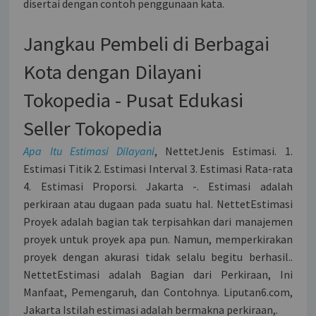
disertai dengan contoh penggunaan kata.
Jangkau Pembeli di Berbagai
Kota dengan Dilayani
Tokopedia - Pusat Edukasi
Seller Tokopedia
Apa Itu Estimasi Dilayani
, NettetJenis Estimasi. 1.
Estimasi Titik 2. Estimasi Interval 3. Estimasi Rata-rata
4. Estimasi Proporsi. Jakarta -. Estimasi adalah
perkiraan atau dugaan pada suatu hal. NettetEstimasi
Proyek adalah bagian tak terpisahkan dari manajemen
proyek untuk proyek apa pun. Namun, memperkirakan
proyek dengan akurasi tidak selalu begitu berhasil..
NettetEstimasi adalah Bagian dari Perkiraan, Ini
Manfaat, Pemengaruh, dan Contohnya. Liputan6.com,
Jakarta Istilah estimasi adalah bermakna perkiraan,.