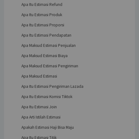
Apa Itu Estimasi Refund
Apa Itu Estimasi Produk
Apa Itu Estimasi Proporsi
Apa Itu Estimasi Pendapatan
Apa Maksud Estimasi Penjualan
Apa Maksud Estimasi Biaya
Apa Maksud Estimasi Pengiriman
Apa Maksud Estimasi
Apa Itu Estimasi Pengiriman Lazada
Apa Itu Estimasi Komisi Tiktok
Apa Itu Estimasi Join
Apa Arti Istilah Estimasi
Apakah Estimasi Haji Bisa Maju
Apa Itu Estimasi Titik