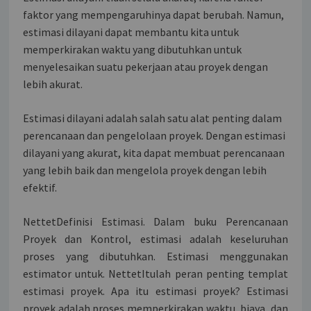
faktor yang mempengaruhinya dapat berubah. Namun,
estimasi dilayani dapat membantu kita untuk
memperkirakan waktu yang dibutuhkan untuk
menyelesaikan suatu pekerjaan atau proyek dengan
lebih akurat.
Estimasi dilayani adalah salah satu alat penting dalam
perencanaan dan pengelolaan proyek. Dengan estimasi
dilayani yang akurat, kita dapat membuat perencanaan
yang lebih baik dan mengelola proyek dengan lebih
efektif.
NettetDefinisi Estimasi. Dalam buku Perencanaan
Proyek dan Kontrol, estimasi adalah keseluruhan
proses yang dibutuhkan. Estimasi menggunakan
estimator untuk. NettetItulah peran penting templat
estimasi proyek. Apa itu estimasi proyek? Estimasi
proyek adalah proses memperkirakan waktu, biaya, dan