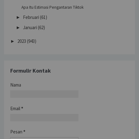
Apa Itu Estimasi Pengantaran Tiktok
Februari
(61)
►
Januari
(62)
►
2023
(943)
►
Formulir Kontak
Nama
Email
*
Pesan
*