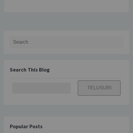
Search for:
Search This Blog
Popular Posts