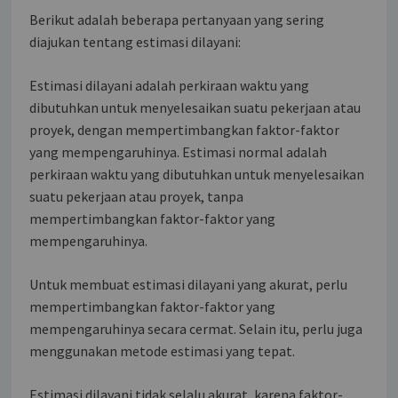
Berikut adalah beberapa pertanyaan yang sering
diajukan tentang estimasi dilayani:
Estimasi dilayani adalah perkiraan waktu yang
dibutuhkan untuk menyelesaikan suatu pekerjaan atau
proyek, dengan mempertimbangkan faktor-faktor
yang mempengaruhinya. Estimasi normal adalah
perkiraan waktu yang dibutuhkan untuk menyelesaikan
suatu pekerjaan atau proyek, tanpa
mempertimbangkan faktor-faktor yang
mempengaruhinya.
Untuk membuat estimasi dilayani yang akurat, perlu
mempertimbangkan faktor-faktor yang
mempengaruhinya secara cermat. Selain itu, perlu juga
menggunakan metode estimasi yang tepat.
Estimasi dilayani tidak selalu akurat, karena faktor-