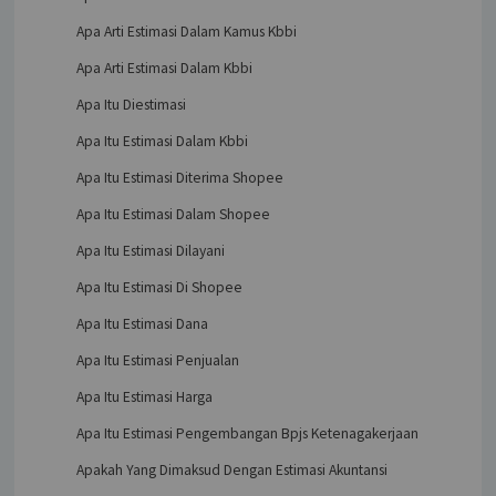
Apa Arti Estimasi Dalam Kamus Kbbi
Apa Arti Estimasi Dalam Kbbi
Apa Itu Diestimasi
Apa Itu Estimasi Dalam Kbbi
Apa Itu Estimasi Diterima Shopee
Apa Itu Estimasi Dalam Shopee
Apa Itu Estimasi Dilayani
Apa Itu Estimasi Di Shopee
Apa Itu Estimasi Dana
Apa Itu Estimasi Penjualan
Apa Itu Estimasi Harga
Apa Itu Estimasi Pengembangan Bpjs Ketenagakerjaan
Apakah Yang Dimaksud Dengan Estimasi Akuntansi