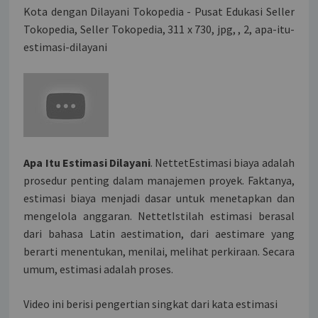
Kota dengan Dilayani Tokopedia - Pusat Edukasi Seller
Tokopedia, Seller Tokopedia, 311 x 730, jpg, , 2, apa-itu-
estimasi-dilayani
Apa Itu Estimasi Dilayani
. NettetEstimasi biaya adalah
prosedur penting dalam manajemen proyek. Faktanya,
estimasi biaya menjadi dasar untuk menetapkan dan
mengelola anggaran. NettetIstilah estimasi berasal
dari bahasa Latin aestimation, dari aestimare yang
berarti menentukan, menilai, melihat perkiraan. Secara
umum, estimasi adalah proses.
Video ini berisi pengertian singkat dari kata estimasi