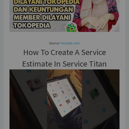
Source:
Youtube.com
How To Create A Service
Estimate In Service Titan