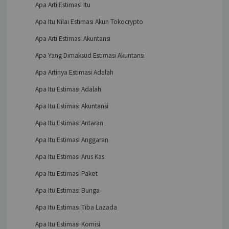
Apa Arti Estimasi Itu
Apa Itu Nilai Estimasi Akun Tokocrypto
Apa Arti Estimasi Akuntansi
Apa Yang Dimaksud Estimasi Akuntansi
Apa Artinya Estimasi Adalah
Apa Itu Estimasi Adalah
Apa Itu Estimasi Akuntansi
Apa Itu Estimasi Antaran
Apa Itu Estimasi Anggaran
Apa Itu Estimasi Arus Kas
Apa Itu Estimasi Paket
Apa Itu Estimasi Bunga
Apa Itu Estimasi Tiba Lazada
Apa Itu Estimasi Komisi