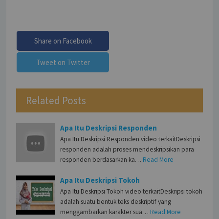
Share on Facebook
Tweet on Twitter
Related Posts
Apa Itu Deskripsi Responden
Apa Itu Deskripsi Responden video terkaitDeskripsi
responden adalah proses mendeskripsikan para
responden berdasarkan ka…
Read More
Apa Itu Deskripsi Tokoh
Apa Itu Deskripsi Tokoh video terkaitDeskripsi tokoh
adalah suatu bentuk teks deskriptif yang
menggambarkan karakter sua…
Read More