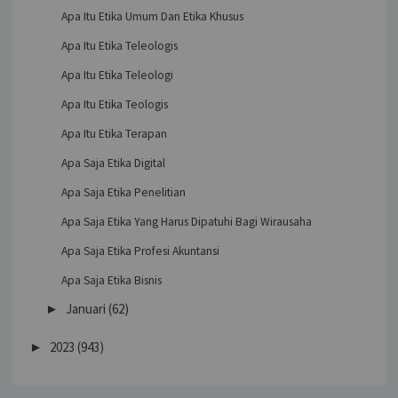
Apa Itu Etika Umum Dan Etika Khusus
Apa Itu Etika Teleologis
Apa Itu Etika Teleologi
Apa Itu Etika Teologis
Apa Itu Etika Terapan
Apa Saja Etika Digital
Apa Saja Etika Penelitian
Apa Saja Etika Yang Harus Dipatuhi Bagi Wirausaha
Apa Saja Etika Profesi Akuntansi
Apa Saja Etika Bisnis
Januari
(62)
►
2023
(943)
►