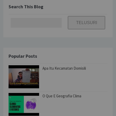
Search This Blog
Popular Posts
Apa Itu Kecamatan Domisili
O Que E Geografia Clima