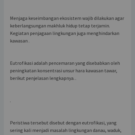
Menjaga keseimbangan ekosistem wajib dilakukan agar
keberlangsungan makhluk hidup tetap terjamin.
Kegiatan penjagaan lingkungan juga menghindarkan
kawasan .
Eutrofikasi adalah pencemaran yang disebabkan oleh
peningkatan konsentrasi unsur hara kawasan tawar,
berikut penjelasan lengkapnya. .
.
Peristiwa tersebut disebut dengan eutrofikasi, yang
sering kali menjadi masalah lingkungan danau, waduk,