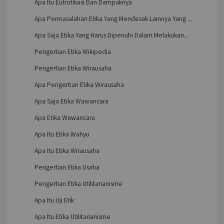
Apa Itu Eutrofikasi Dan Dampaknya
Apa Permasalahan Etika Yang Mendesak Lainnya Yang ...
Apa Saja Etika Yang Harus Dipenuhi Dalam Melakukan...
Pengertian Etika Wikipedia
Pengertian Etika Wirausaha
Apa Pengertian Etika Wirausaha
Apa Saja Etika Wawancara
Apa Etika Wawancara
Apa Itu Etika Wahyu
Apa Itu Etika Wirausaha
Pengertian Etika Usaha
Pengertian Etika Utilitarianisme
Apa Itu Uji Etik
Apa Itu Etika Utilitarianisme