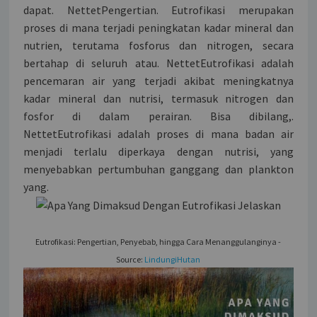
dapat. NettetPengertian. Eutrofikasi merupakan
proses di mana terjadi peningkatan kadar mineral dan
nutrien, terutama fosforus dan nitrogen, secara
bertahap di seluruh atau. NettetEutrofikasi adalah
pencemaran air yang terjadi akibat meningkatnya
kadar mineral dan nutrisi, termasuk nitrogen dan
fosfor di dalam perairan. Bisa dibilang,.
NettetEutrofikasi adalah proses di mana badan air
menjadi terlalu diperkaya dengan nutrisi, yang
menyebabkan pertumbuhan ganggang dan plankton
yang.
Eutrofikasi: Pengertian, Penyebab, hingga Cara Menanggulanginya -
Source:
LindungiHutan