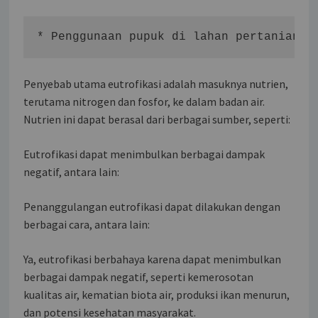
* Penggunaan pupuk di lahan pertanian *
Penyebab utama eutrofikasi adalah masuknya nutrien,
terutama nitrogen dan fosfor, ke dalam badan air.
Nutrien ini dapat berasal dari berbagai sumber, seperti:
Eutrofikasi dapat menimbulkan berbagai dampak
negatif, antara lain:
Penanggulangan eutrofikasi dapat dilakukan dengan
berbagai cara, antara lain:
Ya, eutrofikasi berbahaya karena dapat menimbulkan
berbagai dampak negatif, seperti kemerosotan
kualitas air, kematian biota air, produksi ikan menurun,
dan potensi kesehatan masyarakat.