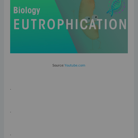
Source:
Youtube.com
.
.
.