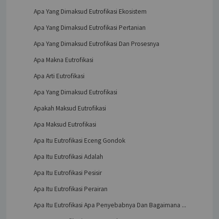
Apa Yang Dimaksud Eutrofikasi Ekosistem
Apa Yang Dimaksud Eutrofikasi Pertanian
Apa Yang Dimaksud Eutrofikasi Dan Prosesnya
Apa Makna Eutrofikasi
Apa Arti Eutrofikasi
Apa Yang Dimaksud Eutrofikasi
Apakah Maksud Eutrofikasi
Apa Maksud Eutrofikasi
Apa Itu Eutrofikasi Eceng Gondok
Apa Itu Eutrofikasi Adalah
Apa Itu Eutrofikasi Pesisir
Apa Itu Eutrofikasi Perairan
Apa Itu Eutrofikasi Apa Penyebabnya Dan Bagaimana ...