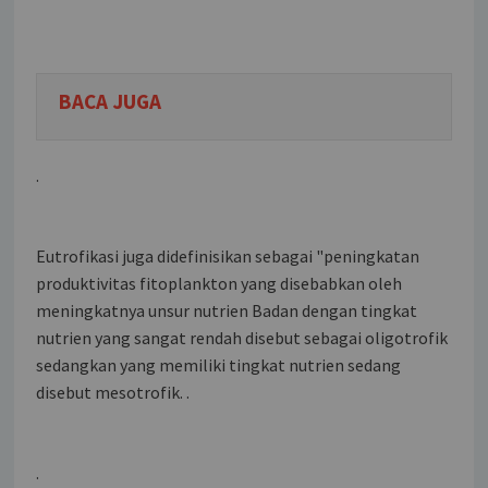
BACA JUGA
.
Eutrofikasi juga didefinisikan sebagai "peningkatan
produktivitas fitoplankton yang disebabkan oleh
meningkatnya unsur nutrien Badan dengan tingkat
nutrien yang sangat rendah disebut sebagai oligotrofik
sedangkan yang memiliki tingkat nutrien sedang
disebut mesotrofik. .
.