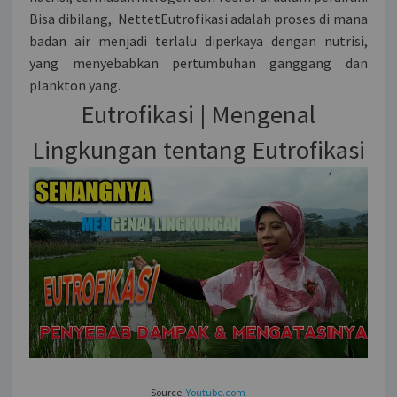
Bisa dibilang,. NettetEutrofikasi adalah proses di mana
badan air menjadi terlalu diperkaya dengan nutrisi,
yang menyebabkan pertumbuhan ganggang dan
plankton yang.
Eutrofikasi | Mengenal
Lingkungan tentang Eutrofikasi
Source:
Youtube.com