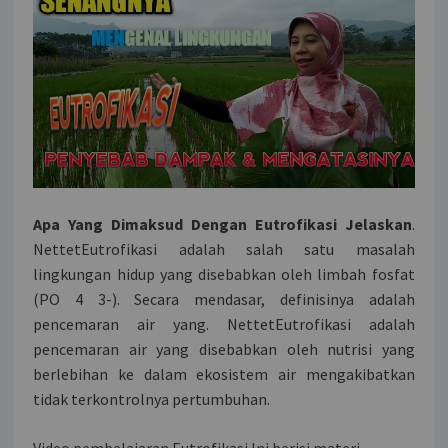
Apa Yang Dimaksud Dengan Eutrofikasi Jelaskan
.
NettetEutrofikasi adalah salah satu masalah
lingkungan hidup yang disebabkan oleh limbah fosfat
(PO 4 3-). Secara mendasar, definisinya adalah
pencemaran air yang. NettetEutrofikasi adalah
pencemaran air yang disebabkan oleh nutrisi yang
berlebihan ke dalam ekosistem air mengakibatkan
tidak terkontrolnya pertumbuhan.