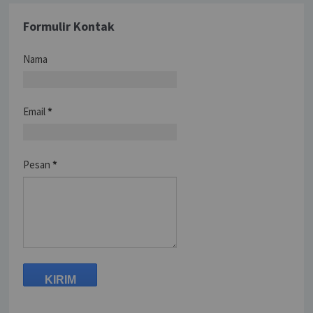
Formulir Kontak
Nama
Email
*
Pesan
*