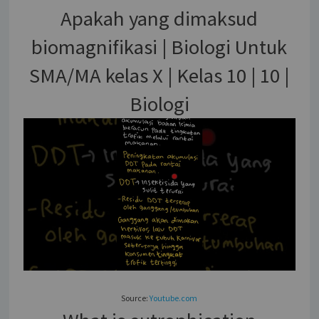
Apakah yang dimaksud
biomagnifikasi | Biologi Untuk
SMA/MA kelas X | Kelas 10 | 10 |
Biologi
Source:
Youtube.com