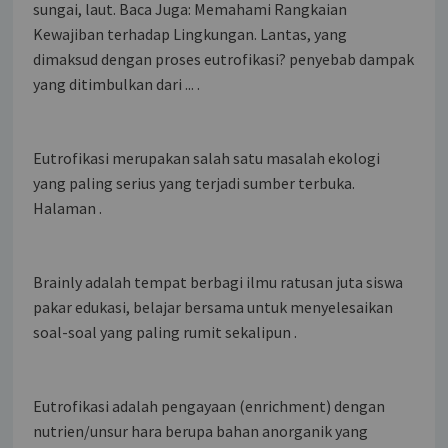
sungai, laut. Baca Juga: Memahami Rangkaian
Kewajiban terhadap Lingkungan. Lantas, yang
dimaksud dengan proses eutrofikasi? penyebab dampak
yang ditimbulkan dari ... .
Eutrofikasi merupakan salah satu masalah ekologi
yang paling serius yang terjadi sumber terbuka.
Halaman .
Brainly adalah tempat berbagi ilmu ratusan juta siswa
pakar edukasi, belajar bersama untuk menyelesaikan
soal-soal yang paling rumit sekalipun .
Eutrofikasi adalah pengayaan (enrichment) dengan
nutrien/unsur hara berupa bahan anorganik yang