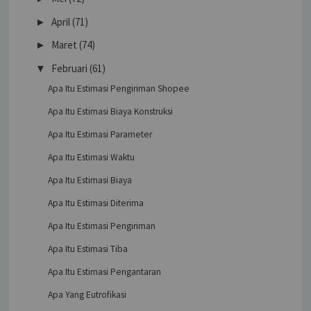
April
(71)
►
Maret
(74)
►
Februari
(61)
▼
Apa Itu Estimasi Pengiriman Shopee
Apa Itu Estimasi Biaya Konstruksi
Apa Itu Estimasi Parameter
Apa Itu Estimasi Waktu
Apa Itu Estimasi Biaya
Apa Itu Estimasi Diterima
Apa Itu Estimasi Pengiriman
Apa Itu Estimasi Tiba
Apa Itu Estimasi Pengantaran
Apa Yang Eutrofikasi