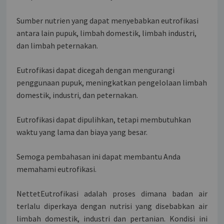
Sumber nutrien yang dapat menyebabkan eutrofikasi
antara lain pupuk, limbah domestik, limbah industri,
dan limbah peternakan.
Eutrofikasi dapat dicegah dengan mengurangi
penggunaan pupuk, meningkatkan pengelolaan limbah
domestik, industri, dan peternakan.
Eutrofikasi dapat dipulihkan, tetapi membutuhkan
waktu yang lama dan biaya yang besar.
Semoga pembahasan ini dapat membantu Anda
memahami eutrofikasi.
NettetEutrofikasi adalah proses dimana badan air
terlalu diperkaya dengan nutrisi yang disebabkan air
limbah domestik, industri dan pertanian. Kondisi ini