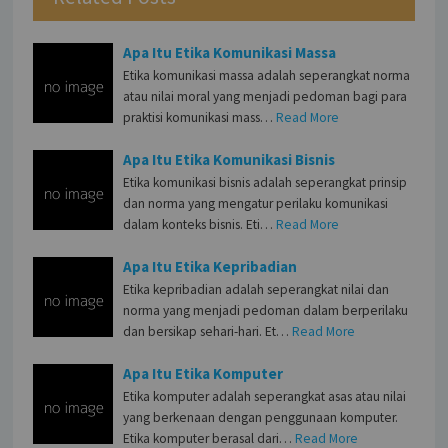
Apa Itu Etika Komunikasi Massa
Etika komunikasi massa adalah seperangkat norma
atau nilai moral yang menjadi pedoman bagi para
praktisi komunikasi mass…
Read More
Apa Itu Etika Komunikasi Bisnis
Etika komunikasi bisnis adalah seperangkat prinsip
dan norma yang mengatur perilaku komunikasi
dalam konteks bisnis. Eti…
Read More
Apa Itu Etika Kepribadian
Etika kepribadian adalah seperangkat nilai dan
norma yang menjadi pedoman dalam berperilaku
dan bersikap sehari-hari. Et…
Read More
Apa Itu Etika Komputer
Etika komputer adalah seperangkat asas atau nilai
yang berkenaan dengan penggunaan komputer.
Etika komputer berasal dari…
Read More