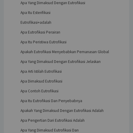
Apa Yang Dimaksud Dengan Eutrofikasi
Apa Itu Esterifikasi
Eutrofikasi+adalah
Apa Eutrofikasi Perairan
Apa Itu Peristiwa Eutrofikasi
Apakah Eutrofikasi Menyebabkan Pemanasan Global
Apa Yang Dimaksud Dengan Eutrofikasi Jelaskan
Apa Arti Istilah Eutrofikasi
Apa Dimaksud Eutrofikasi
Apa Contoh Eutrofikasi
Apa Itu Eutrofikasi Dan Penyebabnya
Apakah Yang Dimaksud Dengan Eutrofikasi Adalah
Apa Pengertian Dari Eutrofikasi Adalah
Apa Yang Dimaksud Eutrofikasi Dan