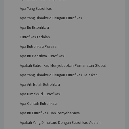
Apa Yang Eutrofikasi
Apa Yang Dimaksud Dengan Eutrofikasi
Apa Itu Esterifikasi
Eutrofikasi+adalah
Apa Eutrofikasi Perairan
Apa Itu Peristiwa Eutrofikasi
Apakah Eutrofikasi Menyebabkan Pemanasan Global
Apa Yang Dimaksud Dengan Eutrofikasi Jelaskan
Apa Arti Istilah Eutrofikasi
Apa Dimaksud Eutrofikasi
Apa Contoh Eutrofikasi
Apa Itu Eutrofikasi Dan Penyebabnya
Apakah Yang Dimaksud Dengan Eutrofikasi Adalah