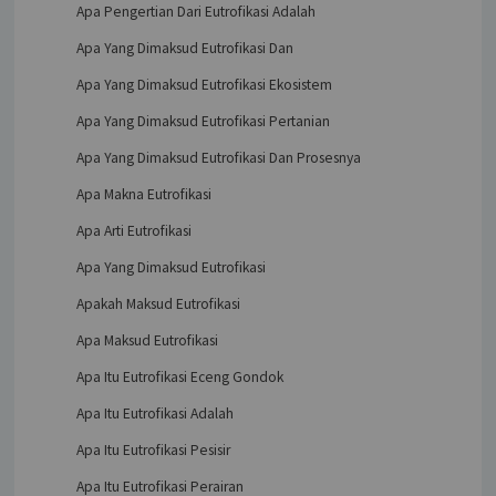
Apa Pengertian Dari Eutrofikasi Adalah
Apa Yang Dimaksud Eutrofikasi Dan
Apa Yang Dimaksud Eutrofikasi Ekosistem
Apa Yang Dimaksud Eutrofikasi Pertanian
Apa Yang Dimaksud Eutrofikasi Dan Prosesnya
Apa Makna Eutrofikasi
Apa Arti Eutrofikasi
Apa Yang Dimaksud Eutrofikasi
Apakah Maksud Eutrofikasi
Apa Maksud Eutrofikasi
Apa Itu Eutrofikasi Eceng Gondok
Apa Itu Eutrofikasi Adalah
Apa Itu Eutrofikasi Pesisir
Apa Itu Eutrofikasi Perairan