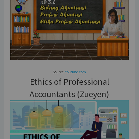
Source:
Youtube.com
Ethics of Professional
Accountants (Zueyen)