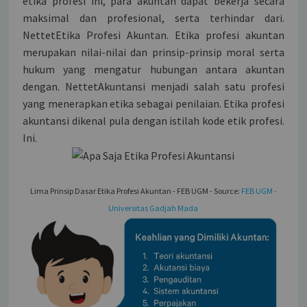
etika profesi ini, para akuntan dapat bekerja secara
maksimal dan profesional, serta terhindar dari.
NettetEtika Profesi Akuntan. Etika profesi akuntan
merupakan nilai-nilai dan prinsip-prinsip moral serta
hukum yang mengatur hubungan antara akuntan
dengan. NettetAkuntansi menjadi salah satu profesi
yang menerapkan etika sebagai penilaian. Etika profesi
akuntansi dikenal pula dengan istilah kode etik profesi.
Ini.
Lima Prinsip Dasar Etika Profesi Akuntan - FEB UGM - Source:
FEB UGM -
Universitas Gadjah Mada