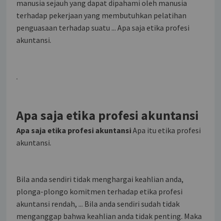
manusia sejauh yang dapat dipahami oleh manusia
terhadap pekerjaan yang membutuhkan pelatihan
penguasaan terhadap suatu ... Apa saja etika profesi
akuntansi.
.
Apa saja etika profesi akuntansi
Apa saja etika profesi akuntansi
Apa itu etika profesi
akuntansi.
Bila anda sendiri tidak menghargai keahlian anda,
plonga-plongo komitmen terhadap etika profesi
akuntansi rendah, ... Bila anda sendiri sudah tidak
menganggap bahwa keahlian anda tidak penting. Maka