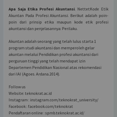
Apa Saja Etika Profesi Akuntansi
. NettetKode Etik
Akuntan Pada Profesi Akuntansi. Berikut adalah poin-
poin dari prinsip etika maupun kode etik profesi
akuntansi dan penjelasannya: Perilaku.
Akuntan adalah seorang yang telah lulus starta 1
program studi akuntansi dan memperoleh gelar
akuntan melalui Pendidikan profesi akuntansi dari
perguruan tinggi yang telah mendapat izin
Departemen Pendidikan Nasional atas rekomendasi
dari IAI (Agoes. Ardana.2014).
Follow us
Website: teknokrat.ac.id
Instagram : instagram.com/teknokrat_university/
Facebook : facebook.com/teknokrat
Pendaftaran online : spmb.teknokrat.ac.id/