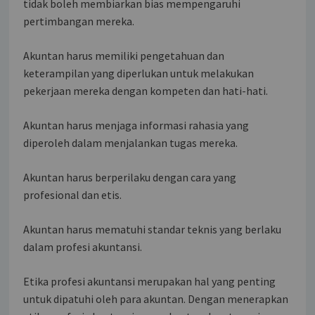
tidak boleh membiarkan bias mempengaruhi
pertimbangan mereka.
Akuntan harus memiliki pengetahuan dan
keterampilan yang diperlukan untuk melakukan
pekerjaan mereka dengan kompeten dan hati-hati.
Akuntan harus menjaga informasi rahasia yang
diperoleh dalam menjalankan tugas mereka.
Akuntan harus berperilaku dengan cara yang
profesional dan etis.
Akuntan harus mematuhi standar teknis yang berlaku
dalam profesi akuntansi.
Etika profesi akuntansi merupakan hal yang penting
untuk dipatuhi oleh para akuntan. Dengan menerapkan