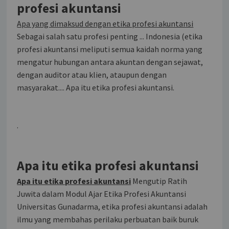
profesi akuntansi
Apa yang dimaksud dengan etika profesi akuntansi
Sebagai salah satu profesi penting ... Indonesia (etika
profesi akuntansi meliputi semua kaidah norma yang
mengatur hubungan antara akuntan dengan sejawat,
dengan auditor atau klien, ataupun dengan
masyarakat.... Apa itu etika profesi akuntansi.
.
Apa itu etika profesi akuntansi
Apa itu etika profesi akuntansi
Mengutip Ratih
Juwita dalam Modul Ajar Etika Profesi Akuntansi
Universitas Gunadarma, etika profesi akuntansi adalah
ilmu yang membahas perilaku perbuatan baik buruk