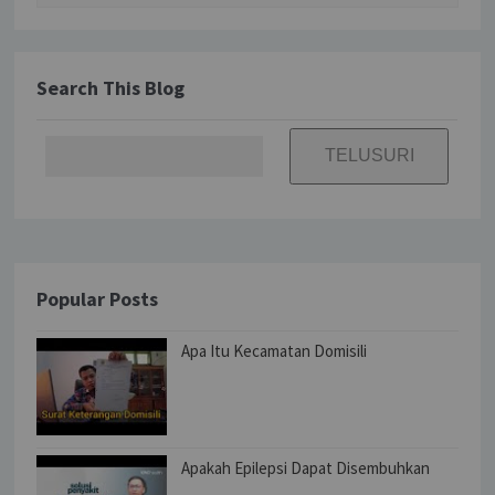
Search This Blog
Popular Posts
Apa Itu Kecamatan Domisili
Apakah Epilepsi Dapat Disembuhkan