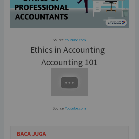
Source:
Youtube.com
Ethics in Accounting |
Accounting 101
Source:
Youtube.com
BACA JUGA