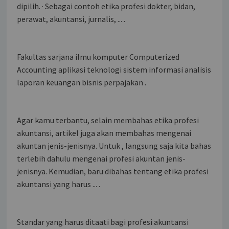
dipilih. · Sebagai contoh etika profesi dokter, bidan,
perawat, akuntansi, jurnalis, ... .
Fakultas sarjana ilmu komputer Computerized
Accounting aplikasi teknologi sistem informasi analisis
laporan keuangan bisnis perpajakan .
Agar kamu terbantu, selain membahas etika profesi
akuntansi, artikel juga akan membahas mengenai
akuntan jenis-jenisnya. Untuk , langsung saja kita bahas
terlebih dahulu mengenai profesi akuntan jenis-
jenisnya. Kemudian, baru dibahas tentang etika profesi
akuntansi yang harus ... .
Standar yang harus ditaati bagi profesi akuntansi