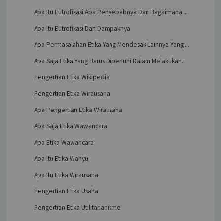
Apa Itu Eutrofikasi Apa Penyebabnya Dan Bagaimana ...
Apa Itu Eutrofikasi Dan Dampaknya
Apa Permasalahan Etika Yang Mendesak Lainnya Yang ...
Apa Saja Etika Yang Harus Dipenuhi Dalam Melakukan...
Pengertian Etika Wikipedia
Pengertian Etika Wirausaha
Apa Pengertian Etika Wirausaha
Apa Saja Etika Wawancara
Apa Etika Wawancara
Apa Itu Etika Wahyu
Apa Itu Etika Wirausaha
Pengertian Etika Usaha
Pengertian Etika Utilitarianisme