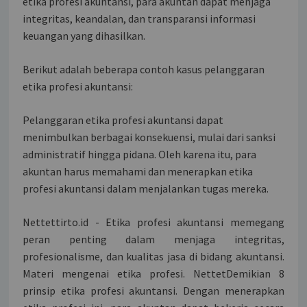
etika profesi akuntansi, para akuntan dapat menjaga
integritas, keandalan, dan transparansi informasi
keuangan yang dihasilkan.
Berikut adalah beberapa contoh kasus pelanggaran
etika profesi akuntansi:
Pelanggaran etika profesi akuntansi dapat
menimbulkan berbagai konsekuensi, mulai dari sanksi
administratif hingga pidana. Oleh karena itu, para
akuntan harus memahami dan menerapkan etika
profesi akuntansi dalam menjalankan tugas mereka.
Nettettirto.id - Etika profesi akuntansi memegang
peran penting dalam menjaga integritas,
profesionalisme, dan kualitas jasa di bidang akuntansi.
Materi mengenai etika profesi. NettetDemikian 8
prinsip etika profesi akuntansi. Dengan menerapkan