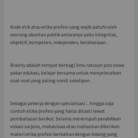
.
Kode etik atau etika profesi yang wajib patuhi oleh
seorang akuntan publik antaranya yaitu integritas,
objektif, kompeten, independen, kerahasiaan. .
Brainly adalah tempat berbagi ilmu ratusan juta siswa
pakar edukasi, belajar bersama untuk menyelesaikan
soal-soal yang paling rumit sekalipun .
Sebagai pekerja dengan spesialisasi ... hingga saja
contoh etika profesi yang harus ditaati lewat
pembahasan berikut. Selama menempuh pendidikan
vokasi sarjana, mahasiswa atau mahasiswi diberikan
materi etika profesi berkaitan dengan bidang yang