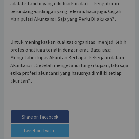
adalah standar yang dikeluarkan dari: ... Pengaturan
perundang-undangan yang relevan. Baca juga: Cegah
Manipulasi Akuntansi, Saja yang Perlu Dilakukan? .
Untuk meningkatkan kualitas organisasi menjadi lebih
profesional juga terjalin dengan erat. Baca juga:
MengetahuiTugas Akuntan Berbagai Pekerjaan dalam
Akuntansi ... Setelah mengetahui fungsi tujuan, lalu saja
etika profesi akuntansi yang harusnya dimiliki setiap
akuntan? .
Share on Facebook
Tweet on Twitter