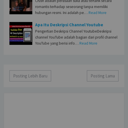
Crush adalah perasaan suka atau tertarik secara
romantis terhadap seseorang tanpa memiliki
hubungan resmi. Ini adalah pe…
Read More
Apa Itu Deskripsi Channel Youtube
Pengertian Deskripsi Channel YoutubeDeskripsi
channel YouTube adalah bagian dari profil channel
YouTube yang berisi info…
Read More
Posting Lebih Baru
Posting Lama