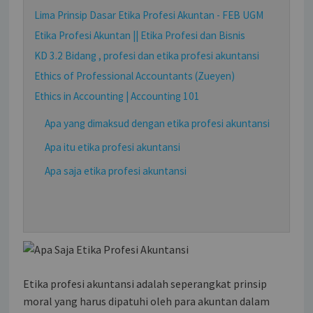
Lima Prinsip Dasar Etika Profesi Akuntan - FEB UGM
Etika Profesi Akuntan || Etika Profesi dan Bisnis
KD 3.2 Bidang , profesi dan etika profesi akuntansi
Ethics of Professional Accountants (Zueyen)
Ethics in Accounting | Accounting 101
Apa yang dimaksud dengan etika profesi akuntansi
Apa itu etika profesi akuntansi
Apa saja etika profesi akuntansi
Etika profesi akuntansi adalah seperangkat prinsip
moral yang harus dipatuhi oleh para akuntan dalam