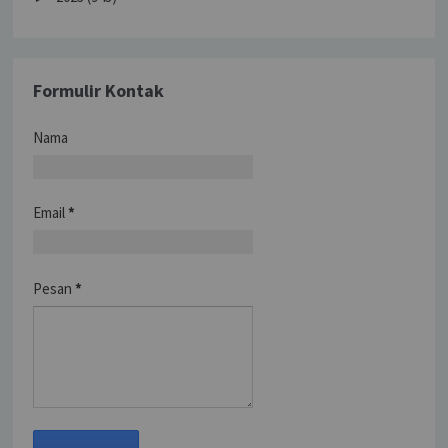
Formulir Kontak
Nama
Email
*
Pesan
*