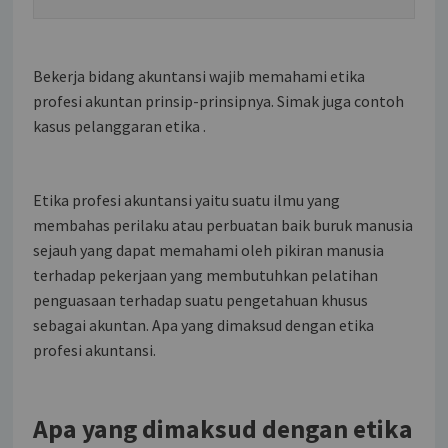
Bekerja bidang akuntansi wajib memahami etika
profesi akuntan prinsip-prinsipnya. Simak juga contoh
kasus pelanggaran etika .
Etika profesi akuntansi yaitu suatu ilmu yang
membahas perilaku atau perbuatan baik buruk manusia
sejauh yang dapat memahami oleh pikiran manusia
terhadap pekerjaan yang membutuhkan pelatihan
penguasaan terhadap suatu pengetahuan khusus
sebagai akuntan. Apa yang dimaksud dengan etika
profesi akuntansi.
Apa yang dimaksud dengan etika