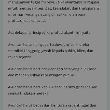
menjalankan tugas mereka. Etika akuntansi bertujuan
untuk menjaga integritas, keandalan, dan transparansi
informasi keuangan yang dihasilkan oleh para
profesional akuntansi.
Ada delapan prinsip etika profesi akuntansi, yaitu:
Akuntan harus menyadari bahwa profesi mereka
memiliki tanggung jawab kepada publik, klien, dan
rekan sejawat.
Akuntan harus bertindak dengan cara yang bijaksana
dan mendahulukan kepentingan publik.
Akuntan harus bersikap jujur dan berintegritas dalam
semua tindakan mereka.
Akuntan harus bebas dari benturan kepentingan dan