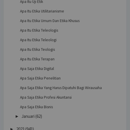
Apa Itu Uji Etik
Apa Itu Etika Utilitarianisme
Apa Itu Etika Umum Dan Etika Khusus
Apa Itu Etika Teleologis
Apa Itu Etika Teleologi
Apa Itu Etika Teologis
Apa Itu Etika Terapan
Apa Saja Etika Digital
Apa Saja Etika Penelitian
Apa Saja Etika Yang Harus Dipatuhi Bagi Wirausaha
Apa Saja Etika Profesi Akuntansi
Apa Saja Etika Bisnis
Januari
(62)
►
2023
(943)
►