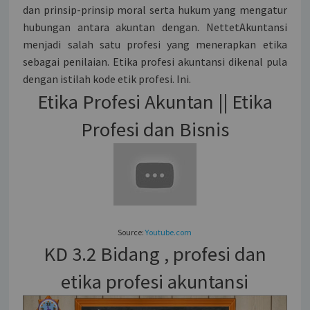
dan prinsip-prinsip moral serta hukum yang mengatur
hubungan antara akuntan dengan. NettetAkuntansi
menjadi salah satu profesi yang menerapkan etika
sebagai penilaian. Etika profesi akuntansi dikenal pula
dengan istilah kode etik profesi. Ini.
Etika Profesi Akuntan || Etika
Profesi dan Bisnis
Source:
Youtube.com
KD 3.2 Bidang , profesi dan
etika profesi akuntansi