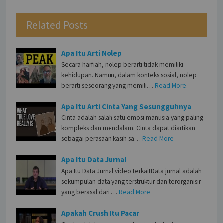
Related Posts
Apa Itu Arti Nolep
Secara harfiah, nolep berarti tidak memiliki
kehidupan. Namun, dalam konteks sosial, nolep
berarti seseorang yang memili…
Read More
Apa Itu Arti Cinta Yang Sesungguhnya
Cinta adalah salah satu emosi manusia yang paling
kompleks dan mendalam. Cinta dapat diartikan
sebagai perasaan kasih sa…
Read More
Apa Itu Data Jurnal
Apa Itu Data Jurnal video terkaitData jurnal adalah
sekumpulan data yang terstruktur dan terorganisir
yang berasal dari …
Read More
Apakah Crush Itu Pacar