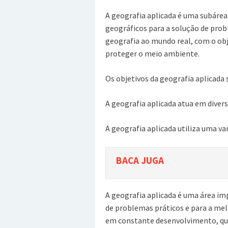
A geografia aplicada é uma subárea
geográficos para a solução de prob
geografia ao mundo real, com o obj
proteger o meio ambiente.
Os objetivos da geografia aplicada 
A geografia aplicada atua em diver
A geografia aplicada utiliza uma v
BACA JUGA
A geografia aplicada é uma área im
de problemas práticos e para a melh
em constante desenvolvimento, que 