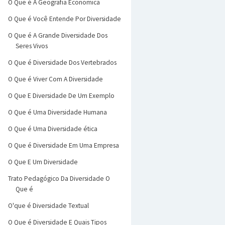
O Que é A Geografia Economica
O Que é Você Entende Por Diversidade
O Que é A Grande Diversidade Dos
Seres Vivos
O Que é Diversidade Dos Vertebrados
O Que é Viver Com A Diversidade
O Que E Diversidade De Um Exemplo
O Que é Uma Diversidade Humana
O Que é Uma Diversidade ética
O Que é Diversidade Em Uma Empresa
O Que E Um Diversidade
Trato Pedagógico Da Diversidade O
Que é
O'que é Diversidade Textual
O Que é Diversidade E Quais Tipos