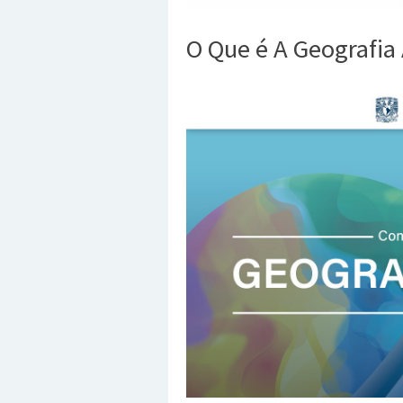
O Que é A Geografia