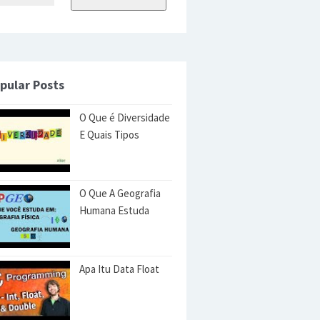
pular Posts
O Que é Diversidade
E Quais Tipos
O Que A Geografia
Humana Estuda
Apa Itu Data Float