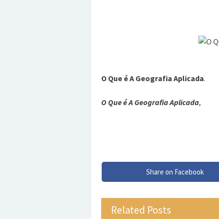
O Que é A Geografia Aplicada
.
O Que é A Geografia Aplicada
,
Share on Facebook
Related Posts