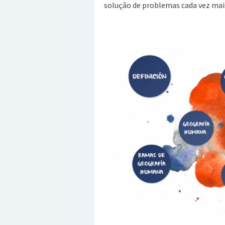
solução de problemas cada vez mai