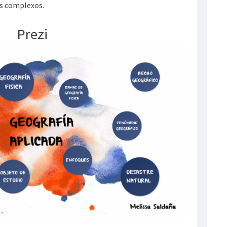
s complexos.
Prezi