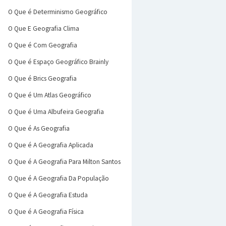
O Que é Determinismo Geográfico
O Que E Geografia Clima
O Que é Com Geografia
O Que é Espaço Geográfico Brainly
O Que é Brics Geografia
O Que é Um Atlas Geográfico
O Que é Uma Albufeira Geografia
O Que é As Geografia
O Que é A Geografia Aplicada
O Que é A Geografia Para Milton Santos
O Que é A Geografia Da População
O Que é A Geografia Estuda
O Que é A Geografia Física