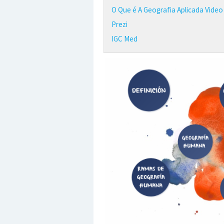
O Que é A Geografia Aplicada Video
Prezi
IGC Med