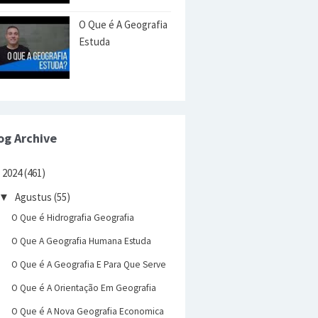
O Que é A Geografia
Estuda
og Archive
2024
(461)
Agustus
(55)
▼
O Que é Hidrografia Geografia
O Que A Geografia Humana Estuda
O Que é A Geografia E Para Que Serve
O Que é A Orientação Em Geografia
O Que é A Nova Geografia Economica