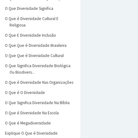
O Que Diversidade Significa
O Que é Diversidade Cultural E
Religiosa
O Que E Diversidade Inclusão
O Que Que é Diversidade Brasileira
O Que Que é Diversidade Cultural
O Que Significa Diversidade Biológica
Ou Biodivers...
O Que é Diversidade Nas Organizações
O Que é O Diversidade
O Que Significa Diversidade Na Bíblia
O Que é Diversidade Na Escola
O Que é Megadiversidade
Explique O Que é Diversidade