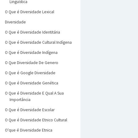
Linguística
O Que é Diversidade Lexical
Diversidade
O Que é Diversidade Identitária
O Que é Diversidade Cultural Indígena
O Que é Diversidade Indígena
O Que Diversidade De Genero
O Que é Google Diversidade
O Que é Diversidade Genética
O Que é Diversidade E Qual A Sua
Importância
O Que é Diversidade Escolar
O Que é Diversidade Etnico Cultural
O'que é Diversidade Etnica